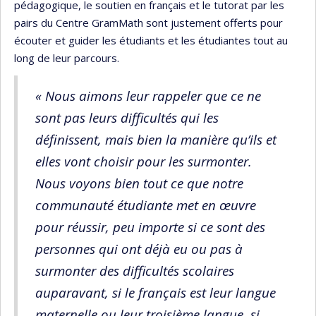
pédagogique, le soutien en français et le tutorat par les
pairs du Centre GramMath sont justement offerts pour
écouter et guider les étudiants et les étudiantes tout au
long de leur parcours.
« Nous aimons leur rappeler que ce ne
sont pas leurs difficultés qui les
définissent, mais bien la manière qu’ils et
elles vont choisir pour les surmonter.
Nous voyons bien tout ce que notre
communauté étudiante met en œuvre
pour réussir, peu importe si ce sont des
personnes qui ont déjà eu ou pas à
surmonter des difficultés scolaires
auparavant, si le français est leur langue
maternelle ou leur troisième langue, si