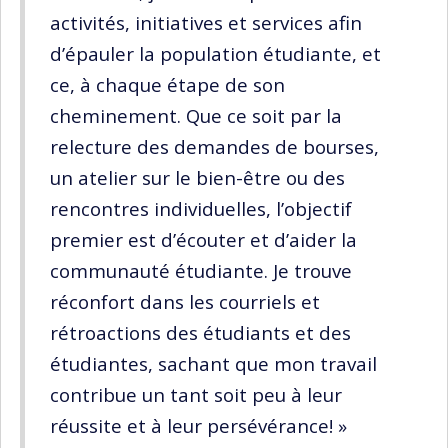
activités, initiatives et services afin
d’épauler la population étudiante, et
ce, à chaque étape de son
cheminement. Que ce soit par la
relecture des demandes de bourses,
un atelier sur le bien-être ou des
rencontres individuelles, l’objectif
premier est d’écouter et d’aider la
communauté étudiante. Je trouve
réconfort dans les courriels et
rétroactions des étudiants et des
étudiantes, sachant que mon travail
contribue un tant soit peu à leur
réussite et à leur persévérance! »