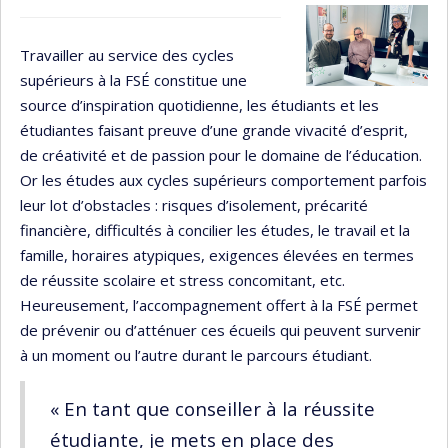
Travailler au service des cycles
supérieurs à la FSÉ constitue une
source d’inspiration quotidienne, les étudiants et les
étudiantes faisant preuve d’une grande vivacité d’esprit,
de créativité et de passion pour le domaine de l’éducation.
Or les études aux cycles supérieurs comportement parfois
leur lot d’obstacles : risques d’isolement, précarité
financière, difficultés à concilier les études, le travail et la
famille, horaires atypiques, exigences élevées en termes
de réussite scolaire et stress concomitant, etc.
Heureusement, l’accompagnement offert à la FSÉ permet
de prévenir ou d’atténuer ces écueils qui peuvent survenir
à un moment ou l’autre durant le parcours étudiant.
« En tant que conseiller à la réussite
étudiante, je mets en place des