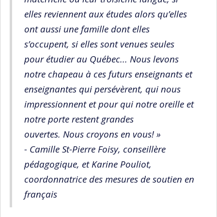
elles reviennent aux études alors qu’elles
ont aussi une famille dont elles
s’occupent, si elles sont venues seules
pour étudier au Québec... Nous levons
notre chapeau à ces futurs enseignants et
enseignantes qui persévèrent, qui nous
impressionnent et pour qui notre oreille et
notre porte restent grandes
ouvertes. Nous croyons en vous! »
-
Camille St-Pierre Foisy, conseillère
pédagogique, et
Karine Pouliot,
coordonnatrice des mesures de soutien en
français