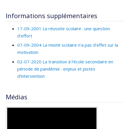
Informations supplémentaires
17-09-2001 La réussite scolaire : une question
d'effort
07-09-2004 La mixité scolaire n'a pas d'effet sur la
motivation
02-07-2020 La transition à l’école secondaire en
période de pandémie : enjeux et pistes
d’intervention
Médias