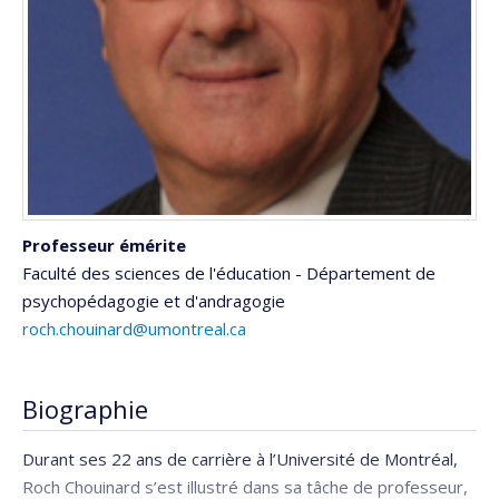
Professeur émérite
Faculté des sciences de l'éducation - Département de
psychopédagogie et d'andragogie
roch.chouinard@umontreal.ca
Biographie
Durant ses 22 ans de carrière à l’Université de Montréal,
Roch Chouinard s’est illustré dans sa tâche de professeur,