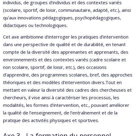
individus, de groupes d’individus et des contextes variés
(scolaire, sportif, de loisir, communautaire, adapté, etc.), ainsi
qu’aux innovations pédagogiques, psychopédagogiques,
didactiques ou technologiques.
Cet axe ambitionne d’interroger les pratiques d’intervention
dans une perspective de qualité et de durabilité, en tenant
compte de la diversité des apprenantes et apprenants, des
environnements et des contextes variés (cadre scolaire et
non scolaire, sportif, de loisir, etc.), des occasions
d’apprendre, des programmes scolaires, bref, des approches
théoriques et des modèles d’intervention divers.Tout en
mettant en valeur la diversité des cadres des chercheuses et
chercheurs, il vise ainsi à caractériser les processus, les
modalités, les formes d’intervention, etc., pouvant améliorer
la qualité de l’enseignement, de l’entraînement et de la
pratique des activités physiques et sportives.
Axe 3 - La formation du personnel