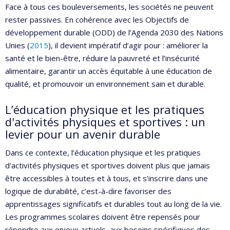
Face à tous ces bouleversements, les sociétés ne peuvent
rester passives. En cohérence avec les Objectifs de
développement durable (ODD) de l’Agenda 2030 des Nations
Unies (
2015
), il devient impératif d’agir pour : améliorer la
santé et le bien-être, réduire la pauvreté et l’insécurité
alimentaire, garantir un accès équitable à une éducation de
qualité, et promouvoir un environnement sain et durable.
L’éducation physique et les pratiques
d'activités physiques et sportives : un
levier pour un avenir durable
Dans ce contexte, l’éducation physique et les pratiques
d'activités physiques et sportives doivent plus que jamais
être accessibles à toutes et à tous, et s’inscrire dans une
logique de durabilité, c’est-à-dire favoriser des
apprentissages significatifs et durables tout au long de la vie.
Les programmes scolaires doivent être repensés pour
répondre aux enjeux actuels, aux besoins spécifiques des