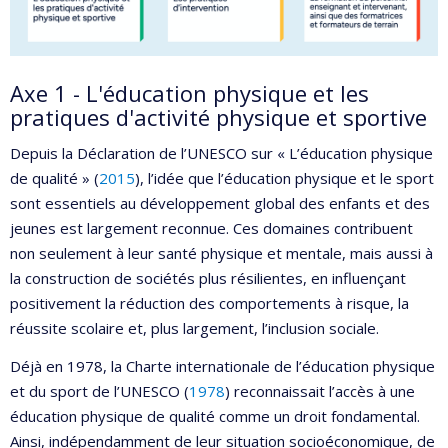
Axe 1 - L'éducation physique et les
pratiques d'activité physique et sportive
Depuis la Déclaration de l’UNESCO sur « L’éducation physique
de qualité » (
2015
), l’idée que l’éducation physique et le sport
sont essentiels au développement global des enfants et des
jeunes est largement reconnue. Ces domaines contribuent
non seulement à leur santé physique et mentale, mais aussi à
la construction de sociétés plus résilientes, en influençant
positivement la réduction des comportements à risque, la
réussite scolaire et, plus largement, l’inclusion sociale.
Déjà en 1978, la Charte internationale de l’éducation physique
et du sport de l’UNESCO (
1978
) reconnaissait l’accès à une
éducation physique de qualité comme un droit fondamental.
Ainsi, indépendamment de leur situation socioéconomique, de