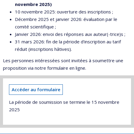
novembre 2025)
10 novembre 2025: ouverture des inscriptions ;
Décembre 2025 et janvier 2026: évaluation par le
comité scientifique ;
Janvier 2026: envoi des réponses aux auteur(-trice)s ;
31 mars 2026: fin de la période d'inscription au tarif
réduit (inscriptions hâtives).
Les personnes intéressées sont invitées à soumettre une
proposition via notre formulaire en ligne.
Accéder au formulaire
La période de soumission se termine le 15 novembre
2025