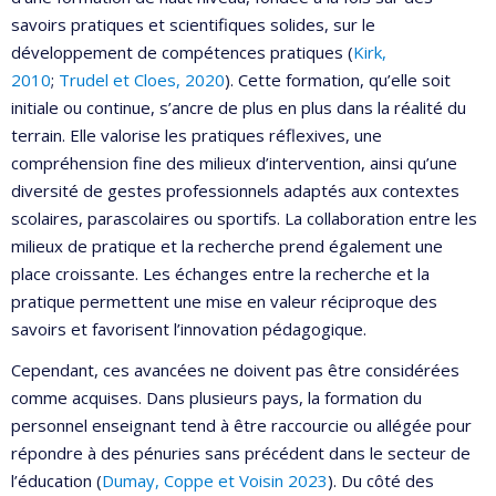
savoirs pratiques et scientifiques solides, sur le
développement de compétences pratiques (
Kirk,
2010
;
Trudel et Cloes, 2020
). Cette formation, qu’elle soit
initiale ou continue, s’ancre de plus en plus dans la réalité du
terrain. Elle valorise les pratiques réflexives, une
compréhension fine des milieux d’intervention, ainsi qu’une
diversité de gestes professionnels adaptés aux contextes
scolaires, parascolaires ou sportifs. La collaboration entre les
milieux de pratique et la recherche prend également une
place croissante. Les échanges entre la recherche et la
pratique permettent une mise en valeur réciproque des
savoirs et favorisent l’innovation pédagogique.
Cependant, ces avancées ne doivent pas être considérées
comme acquises. Dans plusieurs pays, la formation du
personnel enseignant tend à être raccourcie ou allégée pour
répondre à des pénuries sans précédent dans le secteur de
l’éducation (
Dumay, Coppe et Voisin 2023
). Du côté des