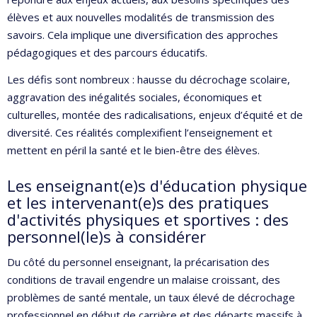
élèves et aux nouvelles modalités de transmission des
savoirs. Cela implique une diversification des approches
pédagogiques et des parcours éducatifs.
Les défis sont nombreux : hausse du décrochage scolaire,
aggravation des inégalités sociales, économiques et
culturelles, montée des radicalisations, enjeux d’équité et de
diversité. Ces réalités complexifient l’enseignement et
mettent en péril la santé et le bien-être des élèves.
Les enseignant(e)s d'éducation physique
et les intervenant(e)s des pratiques
d'activités physiques et sportives : des
personnel(le)s à considérer
Du côté du personnel enseignant, la précarisation des
conditions de travail engendre un malaise croissant, des
problèmes de santé mentale, un taux élevé de décrochage
professionnel en début de carrière et des départs massifs à