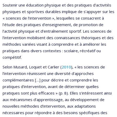
Soutenir une éducation physique et des pratiques d'activités
physiques et sportives durables implique de s’appuyer sur les
« sciences de l’intervention », lesquelles se consacrent à
l’étude des pratiques d’enseignement, de promotion de
l’activité physique et d’entraînement sportif. Les sciences de
l’intervention mobilisent des connaissances théoriques et des
méthodes variées visant à comprendre et à améliorer les
pratiques dans divers contextes : scolaire, récréatif ou
compétitif.
Selon Musard, Loquet et Carlier (
2010
), « les sciences de
l’intervention réunissent une diversité d’approches
complémentaires […] pour décrire et comprendre les
pratiques d’intervention, avant de déterminer quelles
pratiques sont plus efficaces » (p. 8). Elles s’intéressent ainsi
aux mécanismes d’apprentissage, au développement de
nouvelles méthodes d’intervention, aux adaptations
nécessaires pour répondre à des besoins spécifiques des