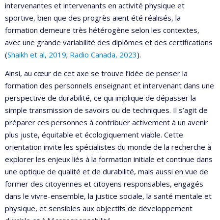
intervenantes et intervenants en activité physique et
sportive, bien que des progrès aient été réalisés, la
formation demeure très hétérogène selon les contextes,
avec une grande variabilité des diplômes et des certifications
(
Shaikh et al, 2019
;
Radio Canada, 2023
).
Ainsi, au cœur de cet axe se trouve l’idée de penser la
formation des personnels enseignant et intervenant dans une
perspective de durabilité, ce qui implique de dépasser la
simple transmission de savoirs ou de techniques. Il s’agit de
préparer ces personnes à contribuer activement à un avenir
plus juste, équitable et écologiquement viable. Cette
orientation invite les spécialistes du monde de la recherche à
explorer les enjeux liés à la formation initiale et continue dans
une optique de qualité et de durabilité, mais aussi en vue de
former des citoyennes et citoyens responsables, engagés
dans le vivre-ensemble, la justice sociale, la santé mentale et
physique, et sensibles aux objectifs de développement