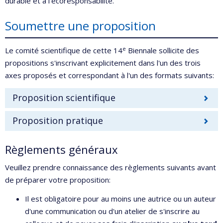
durable et à l’écoresponsabilité.
Soumettre une proposition
e
Le comité scientifique de cette 14
Biennale sollicite des
propositions s'inscrivant explicitement dans l'un des trois
axes proposés et correspondant à l'un des formats suivants:
Proposition scientifique
Proposition pratique
Règlements généraux
Veuillez prendre connaissance des règlements suivants avant
de préparer votre proposition:
Il est obligatoire pour au moins une autrice ou un auteur
d'une communication ou d'un atelier de s'inscrire au