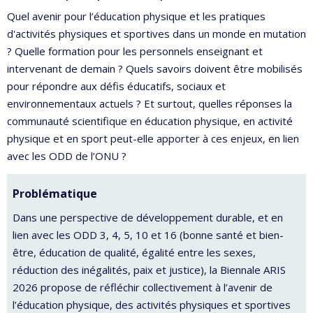
Quel avenir pour l’éducation physique et les pratiques
d'activités physiques et sportives dans un monde en mutation
? Quelle formation pour les personnels enseignant et
intervenant de demain ? Quels savoirs doivent être mobilisés
pour répondre aux défis éducatifs, sociaux et
environnementaux actuels ? Et surtout, quelles réponses la
communauté scientifique en éducation physique, en activité
physique et en sport peut-elle apporter à ces enjeux, en lien
avec les ODD de l’ONU ?
Problématique
Dans une perspective de développement durable, et en
lien avec les ODD 3, 4, 5, 10 et 16 (bonne santé et bien-
être, éducation de qualité, égalité entre les sexes,
réduction des inégalités, paix et justice), la Biennale ARIS
2026 propose de réfléchir collectivement à l’avenir de
l’éducation physique, des activités physiques et sportives