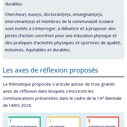
durables.
Chercheur(-euse)s, doctorant(e)s, enseignant(e)s,
intervenant(e)s et membres de la communauté scolaire
sont invités à s’interroger, à débattre et à proposer des
pistes d’action concrètes pour une éducation physique et
des pratiques d'activités physiques et sportives de qualité,
inclusives, équitables et durables.
Les axes de réflexion proposés
La thématique proposée s'articule autour de trois grands
axes de réflexion dans lesquels s'inscriront les
e
communications présentées dans le cadre de la 14
Biennale
de l'ARIS 2026.