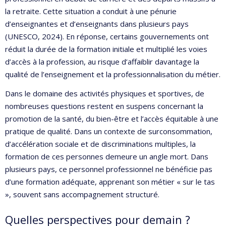
la retraite. Cette situation a conduit à une pénurie
d’enseignantes et d’enseignants dans plusieurs pays
(UNESCO, 2024). En réponse, certains gouvernements ont
réduit la durée de la formation initiale et multiplié les voies
d’accès à la profession, au risque d’affaiblir davantage la
qualité de l’enseignement et la professionnalisation du métier.
Dans le domaine des activités physiques et sportives, de
nombreuses questions restent en suspens concernant la
promotion de la santé, du bien-être et l’accès équitable à une
pratique de qualité. Dans un contexte de surconsommation,
d’accélération sociale et de discriminations multiples, la
formation de ces personnes demeure un angle mort. Dans
plusieurs pays, ce personnel professionnel ne bénéficie pas
d’une formation adéquate, apprenant son métier « sur le tas
», souvent sans accompagnement structuré.
Quelles perspectives pour demain ?