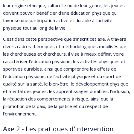
leur origine ethnique, culturelle ou de leur genre, les jeunes
doivent pouvoir bénéficier d’une éducation physique qui
favorise une participation active et durable à l’activité
physique tout au long de la vie.
C’est dans cette perspective que s’inscrit cet axe. À travers
divers cadres théoriques et méthodologiques mobilisés par
les chercheuses et chercheurs, il vise à mieux définir, voire
caractériser l’éducation physique, les activités physiques et
sportives durables, ainsi que comprendre les effets de
l’éducation physique, de l’activité physique et du sport de
qualité sur la santé, le bien-être, le développement physique
et mental des jeunes, les apprentissages durables, l’inclusion,
la réduction des comportements à risque, ainsi que la
promotion de la paix, de la justice et du respect de
l’environnement.
Axe 2 - Les pratiques d'intervention