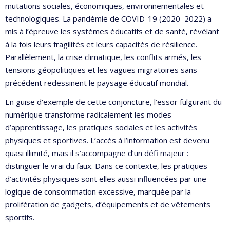
mutations sociales, économiques, environnementales et
technologiques. La pandémie de COVID-19 (2020–2022) a
mis à l’épreuve les systèmes éducatifs et de santé, révélant
à la fois leurs fragilités et leurs capacités de résilience.
Parallèlement, la crise climatique, les conflits armés, les
tensions géopolitiques et les vagues migratoires sans
précédent redessinent le paysage éducatif mondial.
En guise d'exemple de cette conjoncture, l’essor fulgurant du
numérique transforme radicalement les modes
d’apprentissage, les pratiques sociales et les activités
physiques et sportives. L’accès à l’information est devenu
quasi illimité, mais il s’accompagne d’un défi majeur :
distinguer le vrai du faux. Dans ce contexte, les pratiques
d’activités physiques sont elles aussi influencées par une
logique de consommation excessive, marquée par la
prolifération de gadgets, d’équipements et de vêtements
sportifs.