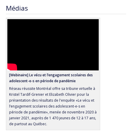
Médias
[Webinaire] Le vécu et l’engagement scolaires des
adolescent-e-s en période de pandémie
Réseau réussite Montréal offre sa tribune virtuelle à
Kristel Tardif-Grenier et Elizabeth Olivier pour la
présentation des résultats de l'enquête «Le vécu et
l’engagement scolaires des adolescent-e-s en
période de pandémie», menée de novembre 2020 à
janvier 2021, auprès de 1 470 jeunes de 12 à 17 ans,
de partout au Québec.