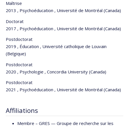
Maîtrise
2013 , Psychoéducation , Université de Montréal (Canada)
Doctorat
2017 , Psychoéducation , Université de Montréal (Canada)
Postdoctorat
2019 , Éducation , Université catholique de Louvain
(Belgique)
Postdoctorat
2020 , Psychologie , Concordia University (Canada)
Postdoctorat
2021 , Psychoéducation , Université de Montréal (Canada)
Affiliations
Membre –
GRES — Groupe de recherche sur les