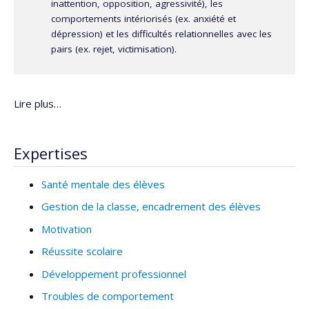
inattention, opposition, agressivité), les
comportements intériorisés (ex. anxiété et
dépression) et les difficultés relationnelles avec les
pairs (ex. rejet, victimisation).
Lire plus…
Expertises
Santé mentale des élèves
Gestion de la classe, encadrement des élèves
Motivation
Réussite scolaire
Développement professionnel
Troubles de comportement