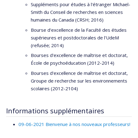
Suppléments pour études à l'étranger Michael-
Smith du Conseil de recherches en sciences
humaines du Canada (CRSH; 2016)
Bourse d'excellence de la Faculté des études
supérieures et postdoctorales de l'UdeM
(refusée; 2014)
Bourses d'excellence de maîtrise et doctorat,
École de psychoéducation (2012-2014)
Bourses d'excellence de maîtrise et doctorat,
Groupe de recherche sur les environnements
scolaires (2012-2104)
Informations supplémentaires
09-06-2021 Bienvenue à nos nouveaux professeurs!