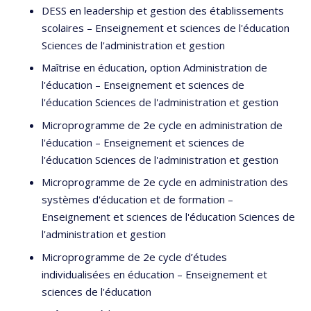
DESS en leadership et gestion des établissements
scolaires – Enseignement et sciences de l'éducation
Sciences de l'administration et gestion
Maîtrise en éducation, option Administration de
l'éducation – Enseignement et sciences de
l'éducation Sciences de l'administration et gestion
Microprogramme de 2e cycle en administration de
l'éducation – Enseignement et sciences de
l'éducation Sciences de l'administration et gestion
Microprogramme de 2e cycle en administration des
systèmes d'éducation et de formation –
Enseignement et sciences de l'éducation Sciences de
l'administration et gestion
Microprogramme de 2e cycle d’études
individualisées en éducation – Enseignement et
sciences de l'éducation