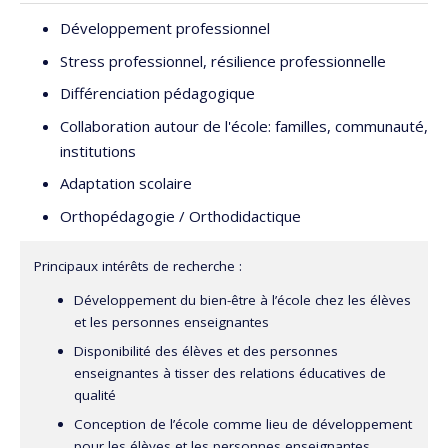
Développement professionnel
Stress professionnel, résilience professionnelle
Différenciation pédagogique
Collaboration autour de l'école: familles, communauté,
institutions
Adaptation scolaire
Orthopédagogie / Orthodidactique
Principaux intérêts de recherche :
Développement du bien-être à l’école chez les élèves
et les personnes enseignantes
Disponibilité des élèves et des personnes
enseignantes à tisser des relations éducatives de
qualité
Conception de l’école comme lieu de développement
pour les élèves et les personnes enseignantes