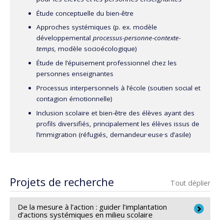
Étude conceptuelle du bien-être
Approches systémiques (p. ex. modèle
développemental
processus-personne-contexte-
temps,
modèle socioécologique)
Étude de l’épuisement professionnel chez les
personnes enseignantes
Processus interpersonnels à l’école (soutien social et
contagion émotionnelle)
Inclusion scolaire et bien-être des élèves ayant des
profils diversifiés, principalement les élèves issus de
l’immigration (réfugiés, demandeur·euse·s d’asile)
Projets de recherche
Tout déplier
De la mesure à l’action : guider l’implantation
d’actions systémiques en milieu scolaire