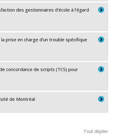
action des gestionnaires d’école à l’égard
 la prise en charge d’un trouble spécifique
 de concordance de scripts (TCS) pour
ersité de Montréal
Tout déplier