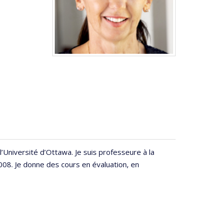
’Université d’Ottawa. Je suis professeure à la
008. Je donne des cours en évaluation, en