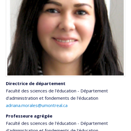
Directrice de département
Faculté des sciences de l'éducation - Département
d'administration et fondements de l'éducation
adriana.morales@umontreal.ca
Professeure agrégée
Faculté des sciences de l'éducation - Département
d'administration et fondements de l'éducation