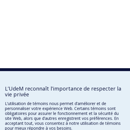
L’UdeM reconnaît l’importance de respecter la
vie privée
L’utilisation de témoins nous permet d’améliorer et de
personnaliser votre expérience Web. Certains témoins sont
obligatoires pour assurer le fonctionnement et la sécurité du
site Web, alors que d’autres enregistrent vos préférences. En
acceptant tout, vous consentez à notre utilisation de témoins
pour mieux répondre à vos besoins.