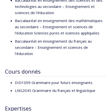
Baccalauréat en enseignement des sciences et des
technologies au secondaire – Enseignement et
sciences de l'éducation
Baccalauréat en enseignement des mathématiques
au secondaire – Enseignement et sciences de
l'éducation Sciences pures et sciences appliquées
Baccalauréat en enseignement du français au
secondaire – Enseignement et sciences de
l'éducation
Cours donnés
DID1009 Grammaire pour futurs enseignants
LNG2045 Grammaire du français et linguistique
Expertises