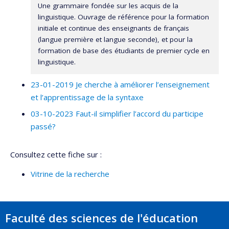
Une grammaire fondée sur les acquis de la
linguistique. Ouvrage de référence pour la formation
initiale et continue des enseignants de français
(langue première et langue seconde), et pour la
formation de base des étudiants de premier cycle en
linguistique.
23-01-2019 Je cherche à améliorer l’enseignement
et l’apprentissage de la syntaxe
03-10-2023 Faut-il simplifier l’accord du participe
passé?
Consultez cette fiche sur :
Vitrine de la recherche
Faculté des sciences de l'éducation