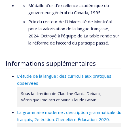
Médaille d’or d’excellence académique du
gouverneur général du Canada, 1995.
Prix du recteur de l'Université de Montréal
pour la valorisation de la langue française,
2024. Octroyé à l'équipe de La table ronde sur
la réforme de l'accord du participe passé.
Informations supplémentaires
L'étude de la langue : des curricula aux pratiques
observées
Sous la direction de Claudine Garcia-Debanc,
Véronique Paolacci et Marie-Claude Boivin
La grammaire moderne : description grammaticale du
français, 2e édition. Chenelière Éducation. 2020.