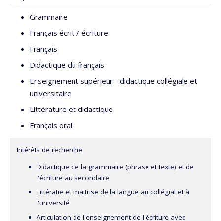
Grammaire
Français écrit / écriture
Français
Didactique du français
Enseignement supérieur - didactique collégiale et
universitaire
Littérature et didactique
Français oral
Intérêts de recherche
Didactique de la grammaire (phrase et texte) et de
l'écriture au secondaire
Littératie et maitrise de la langue au collégial et à
l'université
Articulation de l'enseignement de l'écriture avec