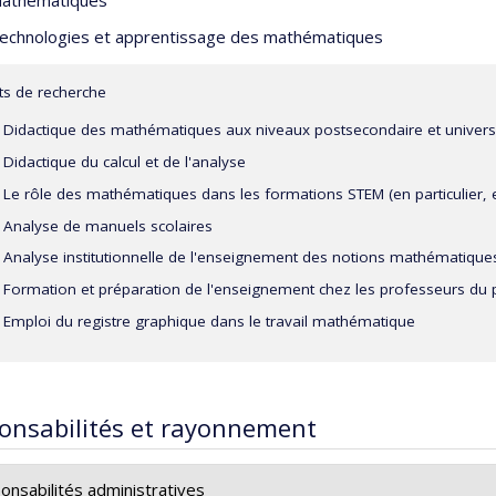
athématiques
echnologies et apprentissage des mathématiques
êts de recherche
Didactique des mathématiques aux niveaux postsecondaire et universi
Didactique du calcul et de l'analyse
Le rôle des mathématiques dans les formations STEM (en particulier, e
Analyse de manuels scolaires
Analyse institutionnelle de l'enseignement des notions mathématique
Formation et préparation de l'enseignement chez les professeurs du
Emploi du registre graphique dans le travail mathématique
onsabilités et rayonnement
onsabilités administratives