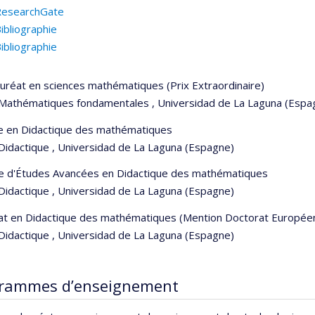
ResearchGate
ibliographie
ibliographie
uréat en sciences mathématiques (Prix Extraordinaire)
 Mathématiques fondamentales , Universidad de La Laguna (Espa
se en Didactique des mathématiques
Didactique , Universidad de La Laguna (Espagne)
e d'Études Avancées en Didactique des mathématiques
Didactique , Universidad de La Laguna (Espagne)
at en Didactique des mathématiques (Mention Doctorat Europée
Didactique , Universidad de La Laguna (Espagne)
rammes d’enseignement