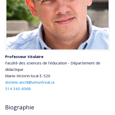
Professeur titulaire
Faculté des sciences de l'éducation - Département de
didactique
Marie-Victorin
local E-520
dominic.anctil@umontreal.ca
514 343-6068
Biographie