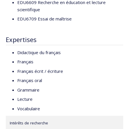
EDU6609 Recherche en éducation et lecture
scientifique
EDU6709 Essai de maîtrise
Expertises
Didactique du français
Français
Français écrit / écriture
Français oral
Grammaire
Lecture
Vocabulaire
Intérêts de recherche