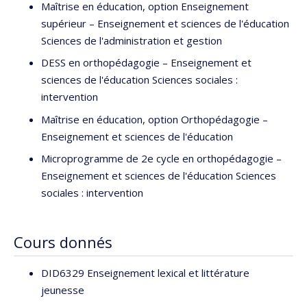
Maîtrise en éducation, option Enseignement
supérieur – Enseignement et sciences de l'éducation
Sciences de l'administration et gestion
DESS en orthopédagogie – Enseignement et
sciences de l'éducation Sciences sociales :
intervention
Maîtrise en éducation, option Orthopédagogie –
Enseignement et sciences de l'éducation
Microprogramme de 2e cycle en orthopédagogie –
Enseignement et sciences de l'éducation Sciences
sociales : intervention
Cours donnés
DID6329 Enseignement lexical et littérature
jeunesse