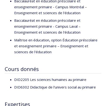
Baccalauréat en éducation préscolaire et
enseignement primaire - Campus Montréal –
Enseignement et sciences de l'éducation
Baccalauréat en éducation préscolaire et
enseignement primaire - Campus Laval –
Enseignement et sciences de l'éducation
Maîtrise en éducation, option Éducation préscolaire
et enseignement primaire – Enseignement et
sciences de l'éducation
Cours donnés
DID2205 Les sciences humaines au primaire
DID6302 Didactique de l’univers social au primaire
Expertises