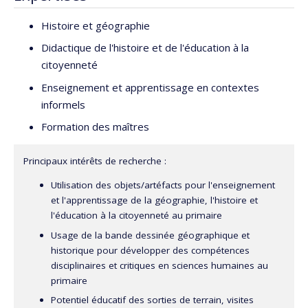
Histoire et géographie
Didactique de l'histoire et de l'éducation à la
citoyenneté
Enseignement et apprentissage en contextes
informels
Formation des maîtres
Principaux intérêts de recherche :
Utilisation des objets/artéfacts pour l'enseignement
et l'apprentissage de la géographie, l'histoire et
l'éducation à la citoyenneté au primaire
Usage de la bande dessinée géographique et
historique pour développer des compétences
disciplinaires et critiques en sciences humaines au
primaire
Potentiel éducatif des sorties de terrain, visites