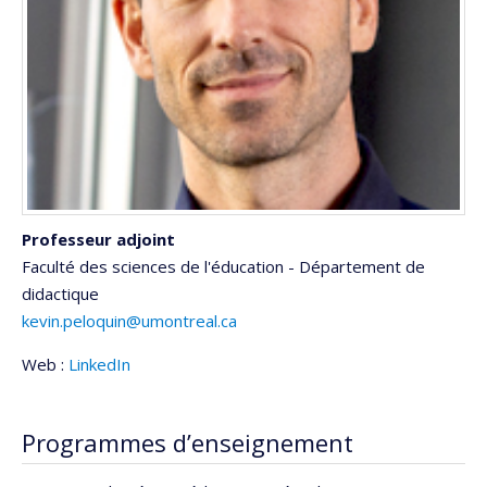
Professeur adjoint
Faculté des sciences de l'éducation - Département de
didactique
kevin.peloquin@umontreal.ca
Web :
LinkedIn
Programmes d’enseignement