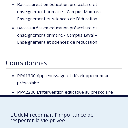
Baccalauréat en éducation préscolaire et
enseignement primaire - Campus Montréal –
Enseignement et sciences de l'éducation
Baccalauréat en éducation préscolaire et
enseignement primaire - Campus Laval –
Enseignement et sciences de l'éducation
Cours donnés
PPA1300 Apprentissage et développement au
préscolaire
PPA2200 L'intervention éducative au préscolaire
PPA2301 Apprentissage et développement au
primaire
L’UdeM reconnaît l’importance de
respecter la vie privée