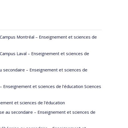
- Campus Montréal – Enseignement et sciences de
- Campus Laval – Enseignement et sciences de
u secondaire – Enseignement et sciences de
 Enseignement et sciences de l'éducation Sciences
ement et sciences de l'éducation
euse au secondaire – Enseignement et sciences de