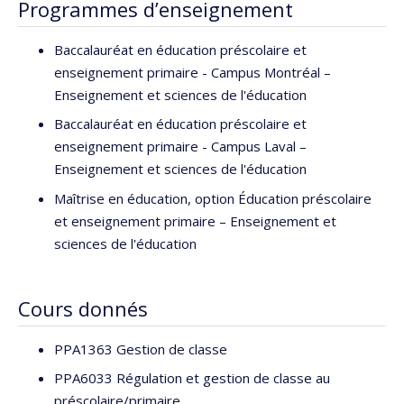
Programmes d’enseignement
Baccalauréat en éducation préscolaire et
enseignement primaire - Campus Montréal –
Enseignement et sciences de l'éducation
Baccalauréat en éducation préscolaire et
enseignement primaire - Campus Laval –
Enseignement et sciences de l'éducation
Maîtrise en éducation, option Éducation préscolaire
et enseignement primaire – Enseignement et
sciences de l'éducation
Cours donnés
PPA1363 Gestion de classe
PPA6033 Régulation et gestion de classe au
préscolaire/primaire