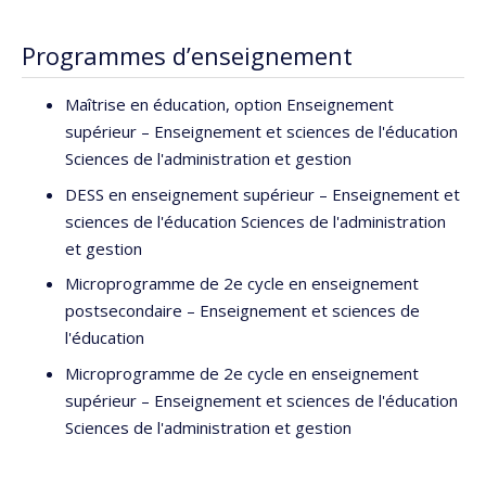
Programmes d’enseignement
Maîtrise en éducation, option Enseignement
supérieur – Enseignement et sciences de l'éducation
Sciences de l'administration et gestion
DESS en enseignement supérieur – Enseignement et
sciences de l'éducation Sciences de l'administration
et gestion
Microprogramme de 2e cycle en enseignement
postsecondaire – Enseignement et sciences de
l'éducation
Microprogramme de 2e cycle en enseignement
supérieur – Enseignement et sciences de l'éducation
Sciences de l'administration et gestion