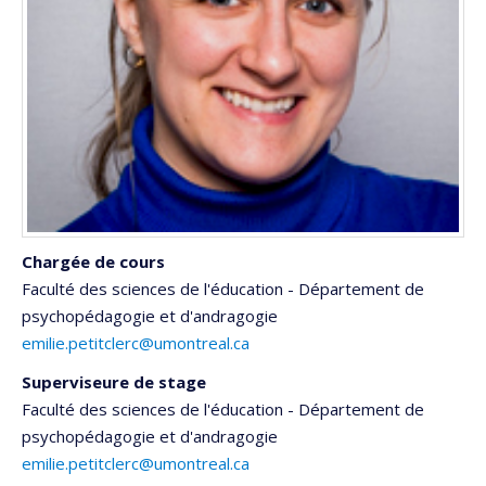
Chargée de cours
Faculté des sciences de l'éducation - Département de
psychopédagogie et d'andragogie
emilie.petitclerc@umontreal.ca
Superviseure de stage
Faculté des sciences de l'éducation - Département de
psychopédagogie et d'andragogie
emilie.petitclerc@umontreal.ca