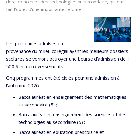
des sciences et des technologies au secondaire, qui ont
fait l’objet d’une importante refonte.
Les personnes admises en
provenance du milieu collégial ayant les meilleurs dossiers
scolaires se verront octroyer une bourse d’admission de 1
500 $ en deux versements.
Cinq programmes ont été ciblés pour une admission à
l’automne 2026 :
Baccalauréat en enseignement des mathématiques
au secondaire (5) ;
Baccalauréat en enseignement des sciences et des
technologies au secondaire (5) ;
Baccalauréat en éducation préscolaire et