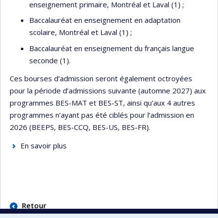
enseignement primaire, Montréal et Laval (1) ;
Baccalauréat en enseignement en adaptation
scolaire, Montréal et Laval (1) ;
Baccalauréat en enseignement du français langue
seconde (1).
Ces bourses d’admission seront également octroyées
pour la période d’admissions suivante (automne 2027) aux
programmes BES-MAT et BES-ST, ainsi qu’aux 4 autres
programmes n’ayant pas été ciblés pour l’admission en
2026 (BEEPS, BES-CCQ, BES-US, BES-FR).
En savoir plus
Retour