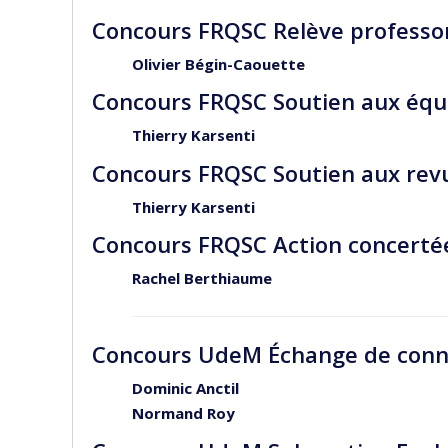
Concours FRQSC Relève professo
Olivier Bégin-Caouette
Concours FRQSC Soutien aux équ
Thierry Karsenti
Concours FRQSC Soutien aux revu
Thierry Karsenti
Concours FRQSC Action concerté
Rachel Berthiaume
Concours UdeM Échange de conn
Dominic Anctil
Normand Roy