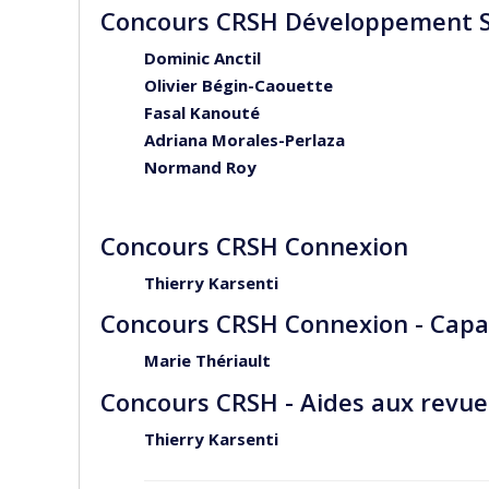
Concours CRSH Développement S
Dominic Anctil
Olivier Bégin-Caouette
Fasal Kanouté
Adriana Morales-Perlaza
Normand Roy
Concours CRSH Connexion
Thierry Karsenti
Concours CRSH Connexion - Capac
Marie Thériault
Concours CRSH - Aides aux revu
Thierry Karsenti