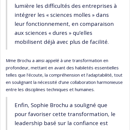
lumière les difficultés des entreprises à
intégrer les « sciences molles » dans
leur fonctionnement, en comparaison
aux sciences « dures » qu’elles
mobilisent déjà avec plus de facilité.
Mme Brochu a ainsi appelé à une transformation en
profondeur, mettant en avant des habiletés essentielles
telles que l’écoute, la compréhension et l’adaptabilité, tout
en soulignant la nécessité d’une collaboration harmonieuse
entre les disciplines techniques et humaines.
Enfin, Sophie Brochu a souligné que
pour favoriser cette transformation, le
leadership basé sur la confiance est