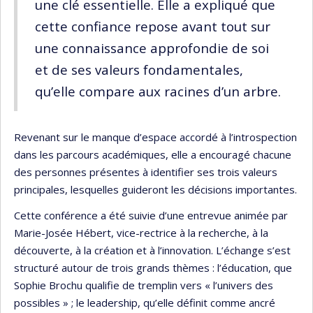
une clé essentielle. Elle a expliqué que
cette confiance repose avant tout sur
une connaissance approfondie de soi
et de ses valeurs fondamentales,
qu’elle compare aux racines d’un arbre.
Revenant sur le manque d’espace accordé à l’introspection
dans les parcours académiques, elle a encouragé chacune
des personnes présentes à identifier ses trois valeurs
principales, lesquelles guideront les décisions importantes.
Cette conférence a été suivie d’une entrevue animée par
Marie-Josée Hébert, vice-rectrice à la recherche, à la
découverte, à la création et à l’innovation. L’échange s’est
structuré autour de trois grands thèmes : l’éducation, que
Sophie Brochu qualifie de tremplin vers « l’univers des
possibles » ; le leadership, qu’elle définit comme ancré