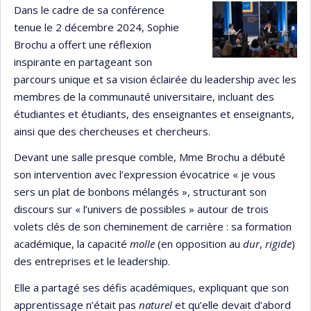
Dans le cadre de sa conférence
tenue le 2 décembre 2024, Sophie
Brochu a offert une réflexion
inspirante en partageant son
parcours unique et sa vision éclairée du leadership avec les
membres de la communauté universitaire, incluant des
étudiantes et étudiants, des enseignantes et enseignants,
ainsi que des chercheuses et chercheurs.
Devant une salle presque comble, Mme Brochu a débuté
son intervention avec l’expression évocatrice « je vous
sers un plat de bonbons mélangés », structurant son
discours sur « l’univers de possibles » autour de trois
volets clés de son cheminement de carrière : sa formation
académique, la capacité
molle
(en opposition au
dur
,
rigide
)
des entreprises et le leadership.
Elle a partagé ses défis académiques, expliquant que son
apprentissage n’était pas
naturel
et qu’elle devait d’abord