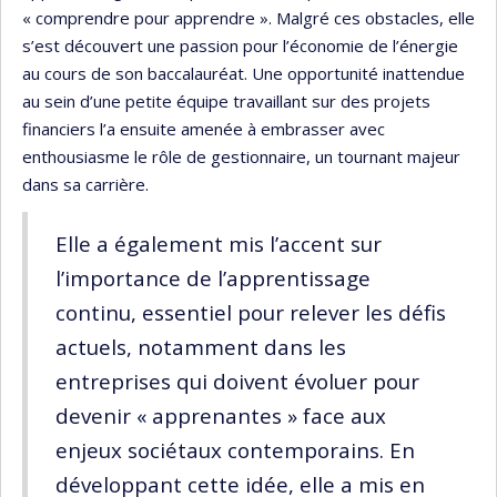
« comprendre pour apprendre ». Malgré ces obstacles, elle
s’est découvert une passion pour l’économie de l’énergie
au cours de son baccalauréat. Une opportunité inattendue
au sein d’une petite équipe travaillant sur des projets
financiers l’a ensuite amenée à embrasser avec
enthousiasme le rôle de gestionnaire, un tournant majeur
dans sa carrière.
Elle a également mis l’accent sur
l’importance de l’apprentissage
continu, essentiel pour relever les défis
actuels, notamment dans les
entreprises qui doivent évoluer pour
devenir « apprenantes » face aux
enjeux sociétaux contemporains. En
développant cette idée, elle a mis en