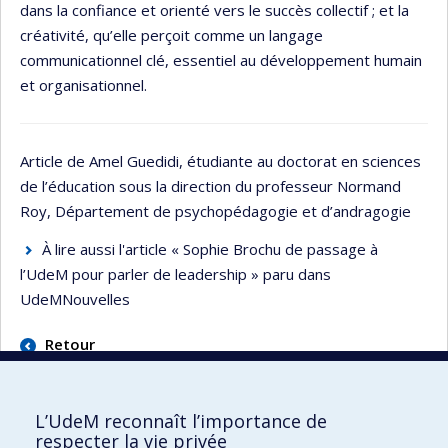
dans la confiance et orienté vers le succès collectif ; et la
créativité, qu’elle perçoit comme un langage
communicationnel clé, essentiel au développement humain
et organisationnel.
Article de Amel Guedidi, étudiante au doctorat en sciences
de l’éducation sous la direction du professeur Normand
Roy, Département de psychopédagogie et d’andragogie
À lire aussi l'article « Sophie Brochu de passage à
l’UdeM pour parler de leadership » paru dans
UdeMNouvelles
Retour
L’UdeM reconnaît l’importance de
respecter la vie privée