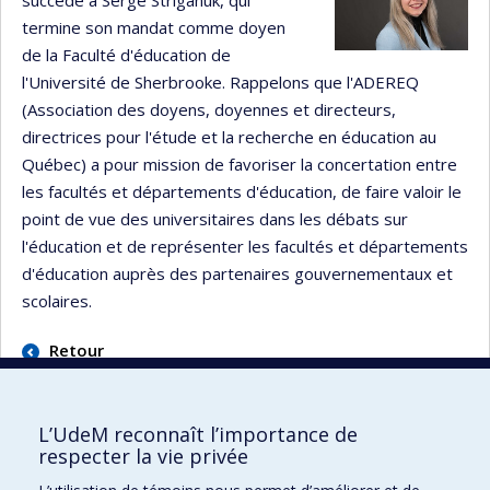
succède à Serge Striganuk, qui
termine son mandat comme doyen
de la Faculté d'éducation de
l'Université de Sherbrooke. Rappelons que l'ADEREQ
(Association des doyens, doyennes et directeurs,
directrices pour l'étude et la recherche en éducation au
Québec) a pour mission de favoriser la concertation entre
les facultés et départements d'éducation, de faire valoir le
point de vue des universitaires dans les débats sur
l'éducation et de représenter les facultés et départements
d'éducation auprès des partenaires gouvernementaux et
scolaires.
Retour
L’UdeM reconnaît l’importance de
respecter la vie privée