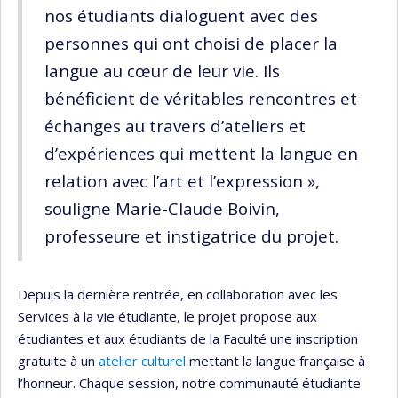
nos étudiants dialoguent avec des
personnes qui ont choisi de placer la
langue au cœur de leur vie. Ils
bénéficient de véritables rencontres et
échanges au travers d’ateliers et
d’expériences qui mettent la langue en
relation avec l’art et l’expression »,
souligne Marie-Claude Boivin,
professeure et instigatrice du projet.
Depuis la dernière rentrée, en collaboration avec les
Services à la vie étudiante, le projet propose aux
étudiantes et aux étudiants de la Faculté une inscription
gratuite à un
atelier culturel
mettant la langue française à
l’honneur. Chaque session, notre communauté étudiante