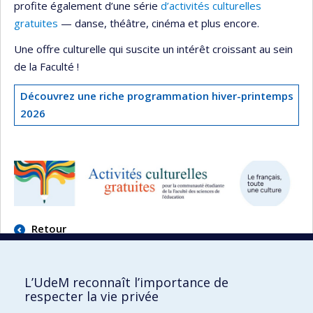
profite également d’une série
d’activités culturelles
gratuites
— danse, théâtre, cinéma et plus encore.
Une offre culturelle qui suscite un intérêt croissant au sein
de la Faculté !
Découvrez une riche programmation hiver-printemps
2026
Retour
L’UdeM reconnaît l’importance de
respecter la vie privée