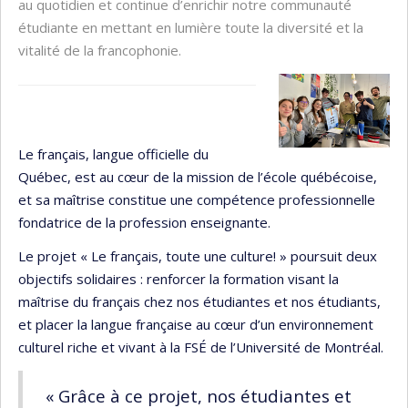
au quotidien et continue d’enrichir notre communauté
étudiante en mettant en lumière toute la diversité et la
vitalité de la francophonie.
Le français, langue officielle du
Québec, est au cœur de la mission de l’école québécoise,
et sa maîtrise constitue une compétence professionnelle
fondatrice de la profession enseignante.
Le projet « Le français, toute une culture! » poursuit deux
objectifs solidaires : renforcer la formation visant la
maîtrise du français chez nos étudiantes et nos étudiants,
et placer la langue française au cœur d’un environnement
culturel riche et vivant à la FSÉ de l’Université de Montréal.
« Grâce à ce projet, nos étudiantes et