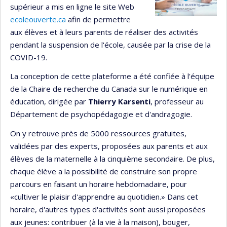
supérieur a mis en ligne le site Web
ecoleouverte.ca
afin de permettre
aux élèves et à leurs parents de réaliser des activités
pendant la suspension de l'école, causée par la crise de la
COVID-19.
La conception de cette plateforme a été confiée à l'équipe
de la Chaire de recherche du Canada sur le numérique en
éducation, dirigée par
Thierry Karsenti
, professeur au
Département de psychopédagogie et d'andragogie.
On y retrouve près de 5000 ressources gratuites,
validées par des experts, proposées aux parents et aux
élèves de la maternelle à la cinquième secondaire. De plus,
chaque élève a la possibilité de construire son propre
parcours en faisant un horaire hebdomadaire, pour
«cultiver le plaisir d'apprendre au quotidien.» Dans cet
horaire, d'autres types d'activités sont aussi proposées
aux jeunes: contribuer (à la vie à la maison), bouger,