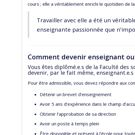
cours ; elle a véritablement enrichi le quotidien de 
Travailler avec elle a été un vérit
enseignante passionnée que n'import
Comment devenir enseignant ou 
Vous êtes diplômé.e.s de la Faculté des sc
devenir, par le fait même, enseignant.e.s 
Pour être admissible, vous devez répondre aux cond
Détenir un brevet d’enseignement
Avoir 5 ans d’expérience dans le champ d’accue
Obtenir l’approbation de sa direction
Avoir un poste à temps plein
Être disponible et présent à l’école pour tout