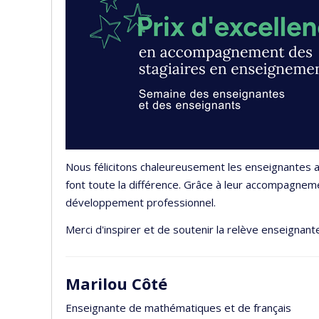
Nous félicitons chaleureusement les enseignantes
font toute la différence. Grâce à leur accompagnemen
développement professionnel.
Merci d'inspirer et de soutenir la relève enseigna
Marilou Côté
Enseignante de mathématiques et de français