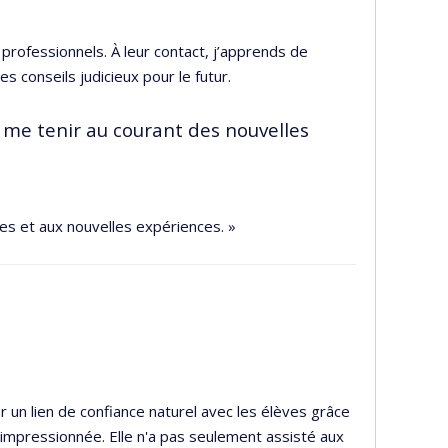
 professionnels. À leur contact, j’apprends de
 conseils judicieux pour le futur.
 me tenir au courant des nouvelles
ges et aux nouvelles expériences. »
er un lien de confiance naturel avec les élèves grâce
a impressionnée. Elle n'a pas seulement assisté aux