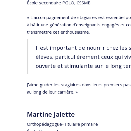
École secondaire PGLO, CSSMB
« L’accompagnement de stagiaires est essentiel po
à bâtir une génération d’enseignants engagés et co
transmettre cet enthousiasme.
Il est important de nourrir chez les 
élèves, particulièrement ceux qui vi
ouverte et stimulante sur le long te
J’aime guider les stagiaires dans leurs premiers pa
au long de leur carrière. »
Martine Jalette
Orthopédagogue-Titulaire primaire