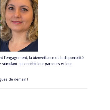
nt l’engagement, la bienveillance et la disponibilité
stimulant qui enrichit leur parcours et leur
ogues de demain !