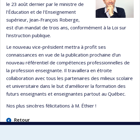
le 23 août dernier par le ministre de
l'Éducation et de l'Enseignement
supérieur, Jean-François Roberge,
est d'un mandat de trois ans, conformément à la Loi sur
l'instruction publique.
Le nouveau vice-président mettra à profit ses
connaissances en vue de la publication prochaine d'un
nouveau référentiel de compétences professionnelles de
la profession enseignante. Il travaillera en étroite
collaboration avec tous les partenaires des milieux scolaire
et universitaire dans le but d'améliorer la formation des
futurs enseignants et enseignantes partout au Québec.
Nos plus sincères félicitations à M. Éthier !
Retour