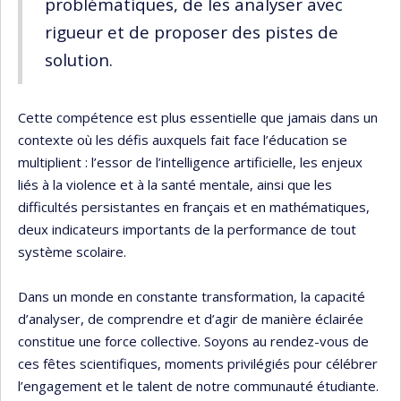
problématiques, de les analyser avec
rigueur et de proposer des pistes de
solution.
Cette compétence est plus essentielle que jamais dans un
contexte où les défis auxquels fait face l’éducation se
multiplient : l’essor de l’intelligence artificielle, les enjeux
liés à la violence et à la santé mentale, ainsi que les
difficultés persistantes en français et en mathématiques,
deux indicateurs importants de la performance de tout
système scolaire.
Dans un monde en constante transformation, la capacité
d’analyser, de comprendre et d’agir de manière éclairée
constitue une force collective. Soyons au rendez-vous de
ces fêtes scientifiques, moments privilégiés pour célébrer
l’engagement et le talent de notre communauté étudiante.