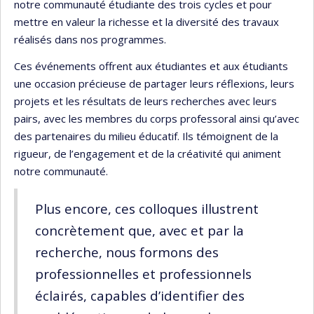
notre communauté étudiante des trois cycles et pour
mettre en valeur la richesse et la diversité des travaux
réalisés dans nos programmes.
Ces événements offrent aux étudiantes et aux étudiants
une occasion précieuse de partager leurs réflexions, leurs
projets et les résultats de leurs recherches avec leurs
pairs, avec les membres du corps professoral ainsi qu’avec
des partenaires du milieu éducatif. Ils témoignent de la
rigueur, de l’engagement et de la créativité qui animent
notre communauté.
Plus encore, ces colloques illustrent
concrètement que, avec et par la
recherche, nous formons des
professionnelles et professionnels
éclairés, capables d’identifier des