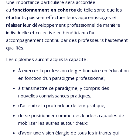
Une importance particulière sera accordée
au
fonctionnement en cohorte
de telle sorte que les
étudiants puissent effectuer leurs apprentissages et
réaliser leur développement professionnel de manière
individuelle et collective en bénéficiant d’un
accompagnement continu par des professeurs hautement
qualifiés.
Les diplômés auront acquis la capacité :
À exercer la profession de gestionnaire en éducation
en fonction d’un paradigme professionnel;
à transmettre ce paradigme, y compris des
nouvelles connaissances pratiques;
d'accroître la profondeur de leur pratique;
de se positionner comme des leaders capables de
mobiliser les autres autour d’eux;
d’avoir une vision élargie de tous les intrants qui