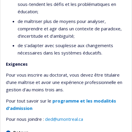
sous-tendent les défis et les problématiques en
éducation;
de maîtriser plus de moyens pour analyser,
comprendre et agir dans un contexte de paradoxe,
d’incertitude et d’ambiguïté;
de s’adapter avec souplesse aux changements
nécessaires dans les systèmes éducatifs.
Exigences
Pour vous inscrire au doctorat, vous devez être titulaire
d’une maîtrise et avoir une expérience professionnelle en
gestion d'au moins trois ans.
Pour tout savoir sur le
programme et les modalités
d'admission
Pour nous joindre :
ded@umontreal.ca