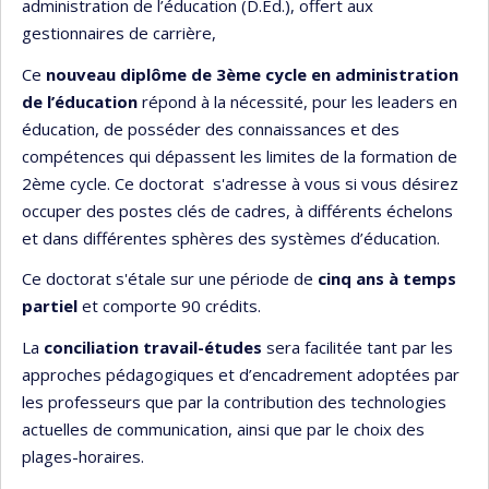
administration de l’éducation (D.Ed.), offert aux
gestionnaires de carrière,
Ce
nouveau diplôme de 3ème cycle en administration
de l’éducation
répond à la nécessité, pour les leaders en
éducation, de posséder des connaissances et des
compétences qui dépassent les limites de la formation de
2ème cycle. Ce doctorat s'adresse à vous si vous désirez
occuper des postes clés de cadres, à différents échelons
et dans différentes sphères des systèmes d’éducation.
Ce doctorat s'étale sur une période de
cinq
ans
à temps
partiel
et comporte 90 crédits.
La
conciliation travail-études
sera facilitée tant par les
approches pédagogiques et d’encadrement adoptées par
les professeurs que par la contribution des technologies
actuelles de communication, ainsi que par le choix des
plages-horaires.