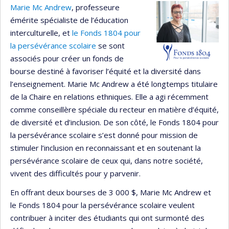
Marie Mc Andrew
, professeure
émérite spécialiste de l’éducation
interculturelle, et
le Fonds 1804 pour
la persévérance scolaire
se sont
associés pour créer un fonds de
bourse destiné à favoriser l’équité et la diversité dans
l’enseignement. Marie Mc Andrew a été longtemps titulaire
de la Chaire en relations ethniques. Elle a agi récemment
comme conseillère spéciale du recteur en matière d’équité,
de diversité et d’inclusion. De son côté, le Fonds 1804 pour
la persévérance scolaire s’est donné pour mission de
stimuler l’inclusion en reconnaissant et en soutenant la
persévérance scolaire de ceux qui, dans notre société,
vivent des difficultés pour y parvenir.
En offrant deux bourses de 3 000 $, Marie Mc Andrew et
le Fonds 1804 pour la persévérance scolaire veulent
contribuer à inciter des étudiants qui ont surmonté des