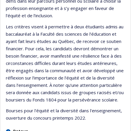
défis dans leur parcours personnel ou scolaire à choisir la
profession enseignante et à s’y engager en faveur de
l’équité et de l’inclusion.
Les critères visent à permettre à deux étudiants admis au
baccalauréat à la Faculté des sciences de l’éducation et
ayant fait leurs études au Québec, de recevoir ce soutien
financier. Pour cela, les candidats devront démontrer un
besoin financier, avoir manifesté une résilience face à des
circonstances difficiles durant leurs études antérieures,
être engagés dans la communauté et avoir développé une
réflexion sur l’importance de l’équité et de la diversité
dans l’enseignement. À noter qu’une attention particulière
sera donnée aux candidats issus de groupes racisés et/ou
boursiers du Fonds 1804 pour la persévérance scolaire.
Bourses pour l'équité et la diversité dans l'enseignement,
ouverture du concours printemps 2022.