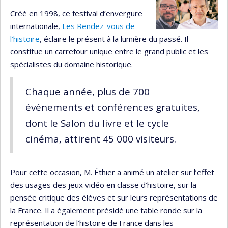
Créé en 1998, ce festival d’envergure
internationale,
Les Rendez-vous de
l’histoire
, éclaire le présent à la lumière du passé. Il
constitue un carrefour unique entre le grand public et les
spécialistes du domaine historique.
Chaque année, plus de 700
événements et conférences gratuites,
dont le Salon du livre et le cycle
cinéma, attirent 45 000 visiteurs.
Pour cette occasion, M. Éthier a animé un atelier sur l’effet
des usages des jeux vidéo en classe d’histoire, sur la
pensée critique des élèves et sur leurs représentations de
la France. Il a également présidé une table ronde sur la
représentation de l’histoire de France dans les