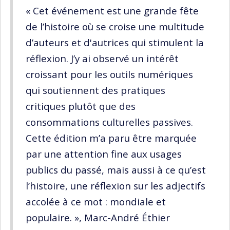
« Cet événement est une grande fête
de l’histoire où se croise une multitude
d’auteurs et d'autrices qui stimulent la
réflexion. J’y ai observé un intérêt
croissant pour les outils numériques
qui soutiennent des pratiques
critiques plutôt que des
consommations culturelles passives.
Cette édition m’a paru être marquée
par une attention fine aux usages
publics du passé, mais aussi à ce qu’est
l’histoire, une réflexion sur les adjectifs
accolée à ce mot : mondiale et
populaire. », Marc-André Éthier