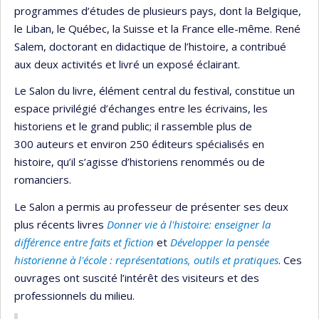
programmes d’études de plusieurs pays, dont la Belgique,
le Liban, le Québec, la Suisse et la France elle-même. René
Salem, doctorant en didactique de l’histoire, a contribué
aux deux activités et livré un exposé éclairant.
Le Salon du livre, élément central du festival, constitue un
espace privilégié d’échanges entre les écrivains, les
historiens et le grand public; il rassemble plus de
300 auteurs et environ 250 éditeurs spécialisés en
histoire, qu’il s’agisse d’historiens renommés ou de
romanciers.
Le Salon a permis au professeur de présenter ses deux
plus récents livres
Donner vie à l'histoire: enseigner la
différence entre faits et fiction
et
Développer la pensée
historienne à l'école : représentations, outils et pratiques
. Ces
ouvrages ont suscité l’intérêt des visiteurs et des
professionnels du milieu.