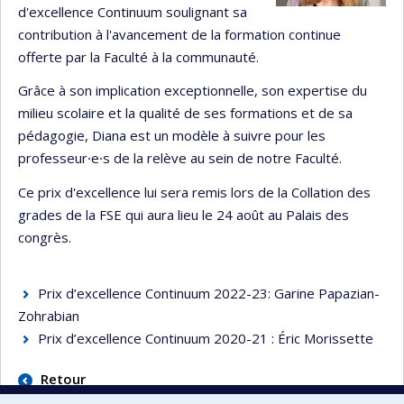
d'excellence Continuum soulignant sa
contribution à l'avancement de la formation continue
offerte par la Faculté à la communauté.
Grâce à son implication exceptionnelle, son expertise du
milieu scolaire et la qualité de ses formations et de sa
pédagogie, Diana est un modèle à suivre pour les
professeur⸱e⸱s de la relève au sein de notre Faculté.
Ce prix d'excellence lui sera remis lors de la Collation des
grades de la FSE qui aura lieu le 24 août au Palais des
congrès.
Prix d’excellence Continuum 2022-23: Garine Papazian-
Zohrabian
Prix d’excellence Continuum 2020-21 : Éric Morissette
Retour