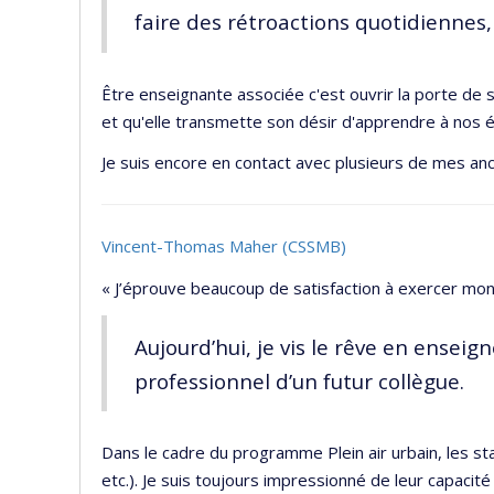
faire des rétroactions quotidiennes, 
Être enseignante associée c'est ouvrir la porte de 
et qu'elle transmette son désir d'apprendre à nos é
Je suis encore en contact avec plusieurs de mes anc
Vincent-Thomas Maher (CSSMB)
« J’éprouve beaucoup de satisfaction à exercer mon 
Aujourd’hui, je vis le rêve en ense
professionnel d’un futur collègue.
Dans le cadre du programme Plein air urbain, les st
etc.). Je suis toujours impressionné de leur capacit