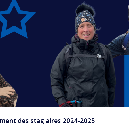
ment des stagiaires 2024-2025