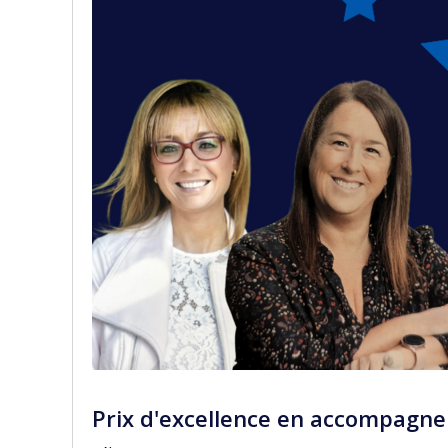
Prix d'excellence en accompagne