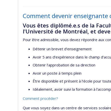
Comment devenir enseignante o
Vous êtes diplômé.e.s de la Facul
l'Université de Montréal, et deven
Pour être admissible, vous devez répondre aux cond
Détenir un brevet d’enseignement
Avoir 5 ans d’expérience dans le champ d’accue
Obtenir l’approbation de sa direction
Avoir un poste à temps plein
Être disponible et présent à l’école pour tout
Idéalement, avoir suivi la formation à l’acc
Comment procéder?
Que vous soyez dans un centre de services scolair