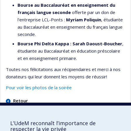
Bourse au Baccalauréat en enseignement du
français langue seconde
offerte par un don de
l'entreprise LCL-Ponts :
Myriam Poliquin
, étudiante
au Baccalauréat en enseignement du français langue
seconde.
Bourse Phi Delta Kappa : Sarah Daoust-Boucher
,
étudiante au Baccalauréat en éducation préscolaire
et en enseignement primaire.
Toutes nos félicitations aux récipiendaires et merci à nos
donateurs qui leur donnent les moyens de réussir!
Pour voir les photos de la soirée
Retour
L’UdeM reconnaît l’importance de
respecter la vie privée