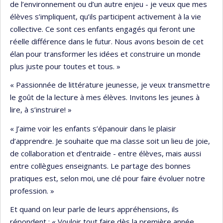
de l’environnement ou d’un autre enjeu - je veux que mes
élèves s’impliquent, qu’ils participent activement à la vie
collective. Ce sont ces enfants engagés qui feront une
réelle différence dans le futur. Nous avons besoin de cet
élan pour transformer les idées et construire un monde
plus juste pour toutes et tous. »
« Passionnée de littérature jeunesse, je veux transmettre
le goût de la lecture à mes élèves. Invitons les jeunes à
lire, à s’instruire! »
« J’aime voir les enfants s’épanouir dans le plaisir
d’apprendre. Je souhaite que ma classe soit un lieu de joie,
de collaboration et d’entraide - entre élèves, mais aussi
entre collègues enseignants. Le partage des bonnes
pratiques est, selon moi, une clé pour faire évoluer notre
profession. »
Et quand on leur parle de leurs appréhensions, ils
répondent : « Vouloir tout faire dès la première année