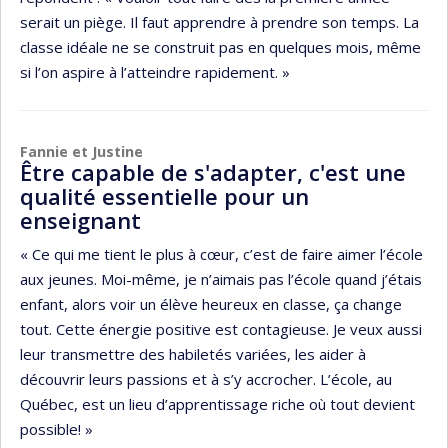
serait un piège. Il faut apprendre à prendre son temps. La
classe idéale ne se construit pas en quelques mois, même
si l’on aspire à l’atteindre rapidement. »
Fannie et Justine
Être capable de s'adapter, c'est une
qualité essentielle pour un
enseignant
« Ce qui me tient le plus à cœur, c’est de faire aimer l’école
aux jeunes. Moi-même, je n’aimais pas l’école quand j’étais
enfant, alors voir un élève heureux en classe, ça change
tout. Cette énergie positive est contagieuse. Je veux aussi
leur transmettre des habiletés variées, les aider à
découvrir leurs passions et à s’y accrocher. L’école, au
Québec, est un lieu d’apprentissage riche où tout devient
possible! »