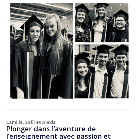
Camille, Saül et Alexis
Plonger dans l’aventure de
l’enseignement avec passion et