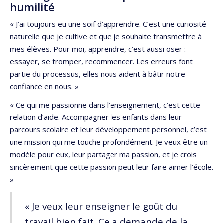
humilité
« J’ai toujours eu une soif d’apprendre. C’est une curiosité
naturelle que je cultive et que je souhaite transmettre à
mes élèves. Pour moi, apprendre, c’est aussi oser :
essayer, se tromper, recommencer. Les erreurs font
partie du processus, elles nous aident à bâtir notre
confiance en nous. »
« Ce qui me passionne dans l’enseignement, c’est cette
relation d’aide. Accompagner les enfants dans leur
parcours scolaire et leur développement personnel, c’est
une mission qui me touche profondément. Je veux être un
modèle pour eux, leur partager ma passion, et je crois
sincèrement que cette passion peut leur faire aimer l’école.
»
« Je veux leur enseigner le goût du
travail bien fait. Cela demande de la