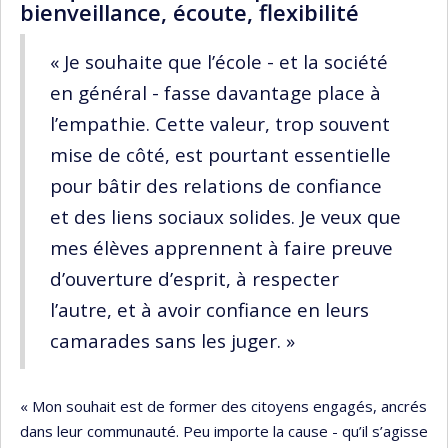
bienveillance, écoute, flexibilité
« Je souhaite que l’école - et la société
en général - fasse davantage place à
l’empathie. Cette valeur, trop souvent
mise de côté, est pourtant essentielle
pour bâtir des relations de confiance
et des liens sociaux solides. Je veux que
mes élèves apprennent à faire preuve
d’ouverture d’esprit, à respecter
l’autre, et à avoir confiance en leurs
camarades sans les juger. »
« Mon souhait est de former des citoyens engagés, ancrés
dans leur communauté. Peu importe la cause - qu’il s’agisse