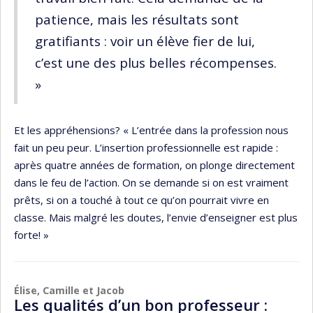
patience, mais les résultats sont
gratifiants : voir un élève fier de lui,
c’est une des plus belles récompenses.
»
Et les appréhensions? « L’entrée dans la profession nous
fait un peu peur. L’insertion professionnelle est rapide :
après quatre années de formation, on plonge directement
dans le feu de l’action. On se demande si on est vraiment
prêts, si on a touché à tout ce qu’on pourrait vivre en
classe. Mais malgré les doutes, l’envie d’enseigner est plus
forte! »
Élise, Camille et Jacob
Les qualités d’un bon professeur :