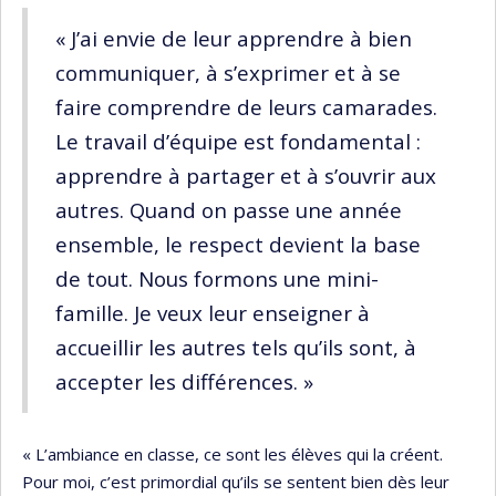
« J’ai envie de leur apprendre à bien
communiquer, à s’exprimer et à se
faire comprendre de leurs camarades.
Le travail d’équipe est fondamental :
apprendre à partager et à s’ouvrir aux
autres. Quand on passe une année
ensemble, le respect devient la base
de tout. Nous formons une mini-
famille. Je veux leur enseigner à
accueillir les autres tels qu’ils sont, à
accepter les différences. »
« L’ambiance en classe, ce sont les élèves qui la créent.
Pour moi, c’est primordial qu’ils se sentent bien dès leur