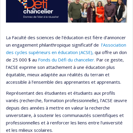
La Faculté des sciences de l’éducation est fière d’annoncer
un engagement philanthropique significatif de
l’Association
des cycles supérieurs en éducation (ACSE),
qui offre un don
de 25 000 $ au
Fonds du Défi du chancelier.
Par ce geste,
l’ACSE exprime son attachement à une éducation plus
équitable, mieux adaptée aux réalités du terrain et
accessible à l’ensemble des apprenantes et apprenants.
Représentant des étudiantes et étudiants aux profils
variés (recherche, formation professionnelle), l’ACSE œuvre
depuis des années à mettre en valeur la recherche
universitaire, à soutenir les communautés scientifiques et
professionnelles et à renforcer les liens entre l’université
et les milieux scolaires.