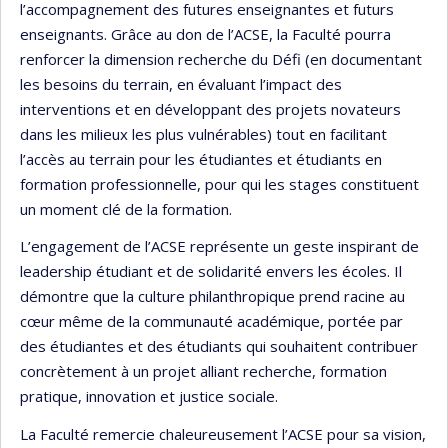
l’accompagnement des futures enseignantes et futurs
enseignants. Grâce au don de l’ACSE, la Faculté pourra
renforcer la dimension recherche du Défi (en documentant
les besoins du terrain, en évaluant l’impact des
interventions et en développant des projets novateurs
dans les milieux les plus vulnérables) tout en facilitant
l’accès au terrain pour les étudiantes et étudiants en
formation professionnelle, pour qui les stages constituent
un moment clé de la formation.
L’engagement de l’ACSE représente un geste inspirant de
leadership étudiant et de solidarité envers les écoles. Il
démontre que la culture philanthropique prend racine au
cœur même de la communauté académique, portée par
des étudiantes et des étudiants qui souhaitent contribuer
concrètement à un projet alliant recherche, formation
pratique, innovation et justice sociale.
La Faculté remercie chaleureusement l’ACSE pour sa vision,