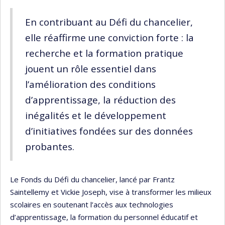
En contribuant au Défi du chancelier,
elle réaffirme une conviction forte : la
recherche et la formation pratique
jouent un rôle essentiel dans
l’amélioration des conditions
d’apprentissage, la réduction des
inégalités et le développement
d’initiatives fondées sur des données
probantes.
Le Fonds du Défi du chancelier, lancé par Frantz
Saintellemy et Vickie Joseph, vise à transformer les milieux
scolaires en soutenant l’accès aux technologies
d’apprentissage, la formation du personnel éducatif et