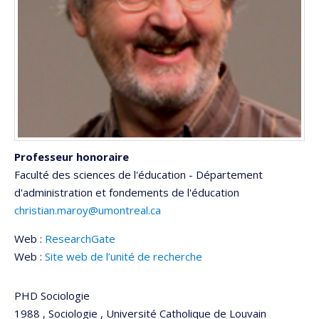
Professeur honoraire
Faculté des sciences de l'éducation - Département
d'administration et fondements de l'éducation
christian.maroy@umontreal.ca
Web :
ResearchGate
Web :
Site web de l’unité de recherche
PHD Sociologie
1988 , Sociologie , Université Catholique de Louvain