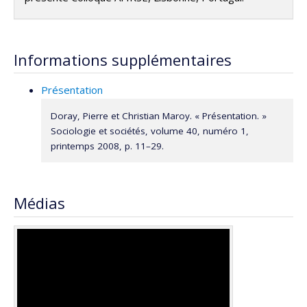
Informations supplémentaires
Présentation
Doray, Pierre et Christian Maroy. « Présentation. »
Sociologie et sociétés, volume 40, numéro 1,
printemps 2008, p. 11–29.
Médias