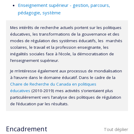
Enseignement supérieur - gestion, parcours,
pédagogie, système
Mes intérêts de recherche actuels portent sur les politiques
éducatives, les transformations de la gouvernance et des
modes de régulation des systèmes éducatifs, les marchés
scolaires, le travail et la profession enseignante, les
inégalités sociales face à l’école, la démocratisation de
l’enseignement supérieur.
Je m’intéresse également aux processus de mondialisation
à l’œuvre dans le domaine éducatif. Dans le cadre de la
Chaire de Recherche du Canada en politiques
éducatives
(2010-2019) mes activités s’orientaient plus
particulièrement vers l’analyse des politiques de régulation
de l’éducation par les résultats.
Encadrement
Tout déplier