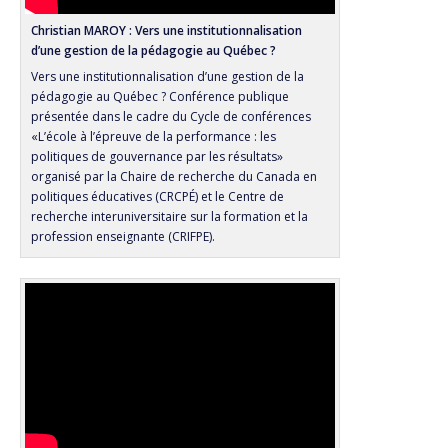
Christian MAROY : Vers une institutionnalisation
d’une gestion de la pédagogie au Québec ?
Vers une institutionnalisation d’une gestion de la
pédagogie au Québec ? Conférence publique
présentée dans le cadre du Cycle de conférences
«L’école à l’épreuve de la performance : les
politiques de gouvernance par les résultats»
organisé par la Chaire de recherche du Canada en
politiques éducatives (CRCPÉ) et le Centre de
recherche interuniversitaire sur la formation et la
profession enseignante (CRIFPE).