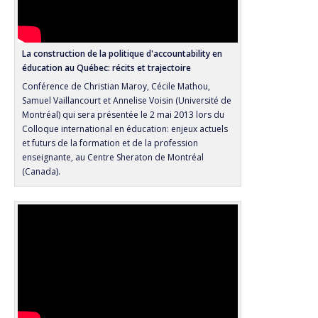
La construction de la politique d'accountability en
éducation au Québec: récits et trajectoire
Conférence de Christian Maroy, Cécile Mathou,
Samuel Vaillancourt et Annelise Voisin (Université de
Montréal) qui sera présentée le 2 mai 2013 lors du
Colloque international en éducation: enjeux actuels
et futurs de la formation et de la profession
enseignante, au Centre Sheraton de Montréal
(Canada).