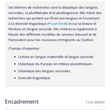
Ses thèmes de recherches sont la didactique des langues
secondes, la plurilittératie et le plurilinguisme. Elle mène des
recherches qui portent sur l’Éveil aux langues et l’ouverture
à la diversité linguistique (
Projet Élodil
) et sur la lecture et
l’écriture en langue seconde. Elle s’intéresse également à
l’étude des différents modèles de services d’accueil et de
francisation pour les nouveaux immigrants au Québec.
Champs d'expertise
Lecture en langue maternelle et langue seconde
Didactique du français en milieux pluriethniques
Didactique des langues secondes
Diversité linguistique
Encadrement
Tout déplier