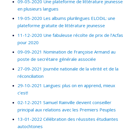
09-05-2020 Une plateforme de littérature jeunesse
en plusieurs langues
19-05-2020 Les albums plurilingues ELODiL: une
plateforme gratuite de littérature jeunesse
11-12-2020 Une fabuleuse récolte de prix de l’Acfas
pour 2020
09-09-2021 Nomination de Françoise Armand au
poste de secrétaire générale associée
27-09-2021 Journée nationale de la vérité et de la
réconciliation
29-10-2021 Langues: plus on en apprend, mieux
c’est!
02-12-2021 Samuel Rainville devient conseiller
principal aux relations avec les Premiers Peuples
13-01-2022 Célébration des réussites étudiantes
autochtones