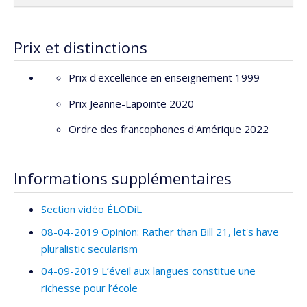
Prix et distinctions
Prix d'excellence en enseignement 1999
Prix Jeanne-Lapointe 2020
Ordre des francophones d'Amérique 2022
Informations supplémentaires
Section vidéo ÉLODiL
08-04-2019 Opinion: Rather than Bill 21, let's have
pluralistic secularism
04-09-2019 L’éveil aux langues constitue une
richesse pour l’école