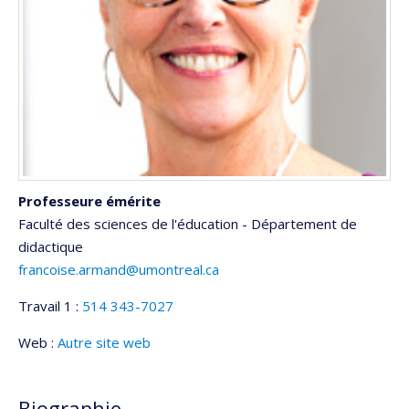
Professeure émérite
Faculté des sciences de l'éducation - Département de
didactique
francoise.armand@umontreal.ca
Travail 1 :
514 343-7027
Web :
Autre site web
Biographie