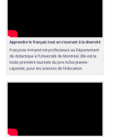
Apprendre le français tout en s’ouvrant à la diversité
Françoise Armand est professeure au Département
de didactique à l’Université de Montréal. Elle est la
toute première lauréate du prix Acfas Jeanne-
Lapointe, pour les sciences de l’éducation.