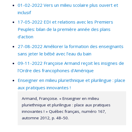
01-02-2022 Vers un milieu scolaire plus ouvert et
inclusif
17-05-2022 EDI et relations avec les Premiers
Peuples: bilan de la première année des plans
d'action
27-08-2022 Améliorer la formation des enseignants
sans jeter le bébé avec l’eau du bain
09-11-2022 Françoise Armand reçoit les insignes de
l'Ordre des francophones d'Amérique
Enseigner en milieu pluriethnique et plurilingue : place
aux pratiques innovantes !
Armand, Françoise. « Enseigner en milieu
pluriethnique et plurilingue : place aux pratiques
innovantes ! » Québec français, numéro 167,
automne 2012, p. 48–50.