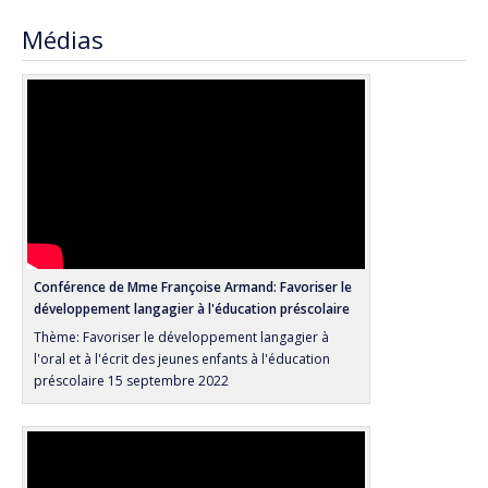
Médias
Conférence de Mme Françoise Armand: Favoriser le
développement langagier à l'éducation préscolaire
Thème: Favoriser le développement langagier à
l'oral et à l'écrit des jeunes enfants à l'éducation
préscolaire 15 septembre 2022