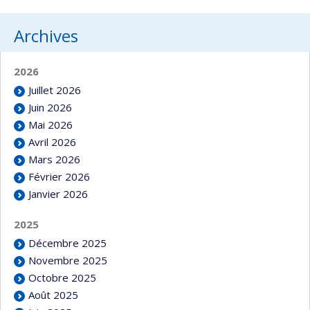
Archives
2026
Juillet 2026
Juin 2026
Mai 2026
Avril 2026
Mars 2026
Février 2026
Janvier 2026
2025
Décembre 2025
Novembre 2025
Octobre 2025
Août 2025