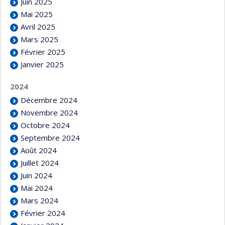
Juin 2025
Mai 2025
Avril 2025
Mars 2025
Février 2025
Janvier 2025
2024
Décembre 2024
Novembre 2024
Octobre 2024
Septembre 2024
Août 2024
Juillet 2024
Juin 2024
Mai 2024
Mars 2024
Février 2024