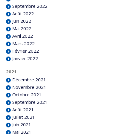
Septembre 2022
Août 2022
Juin 2022
Mai 2022
Avril 2022
Mars 2022
Février 2022
Janvier 2022
2021
Décembre 2021
Novembre 2021
Octobre 2021
Septembre 2021
Août 2021
Juillet 2021
Juin 2021
Mai 2021