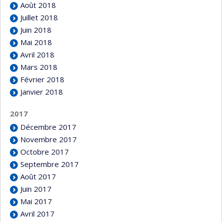
Août 2018
Juillet 2018
Juin 2018
Mai 2018
Avril 2018
Mars 2018
Février 2018
Janvier 2018
2017
Décembre 2017
Novembre 2017
Octobre 2017
Septembre 2017
Août 2017
Juin 2017
Mai 2017
Avril 2017