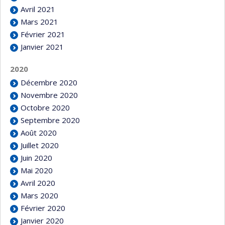
Avril 2021
Mars 2021
Février 2021
Janvier 2021
2020
Décembre 2020
Novembre 2020
Octobre 2020
Septembre 2020
Août 2020
Juillet 2020
Juin 2020
Mai 2020
Avril 2020
Mars 2020
Février 2020
Janvier 2020