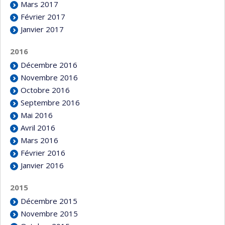
Mars 2017
Février 2017
Janvier 2017
2016
Décembre 2016
Novembre 2016
Octobre 2016
Septembre 2016
Mai 2016
Avril 2016
Mars 2016
Février 2016
Janvier 2016
2015
Décembre 2015
Novembre 2015