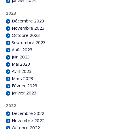
Janvier 2024
2023
Décembre 2023
Novembre 2023
Octobre 2023
Septembre 2023
Août 2023
Juin 2023
Mai 2023
Avril 2023
Mars 2023
Février 2023
Janvier 2023
2022
Décembre 2022
Novembre 2022
Octobre 2022