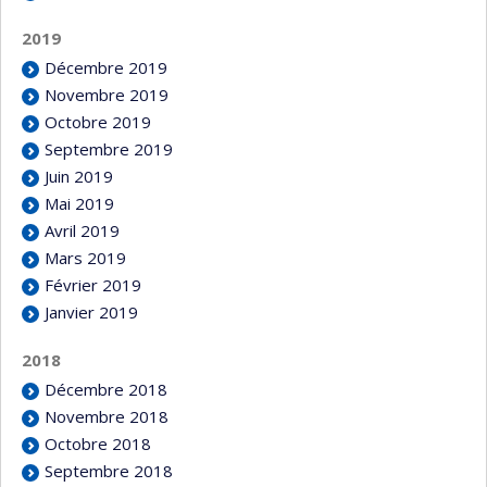
2019
Décembre 2019
Novembre 2019
Octobre 2019
Septembre 2019
Juin 2019
Mai 2019
Avril 2019
Mars 2019
Février 2019
Janvier 2019
2018
Décembre 2018
Novembre 2018
Octobre 2018
Septembre 2018