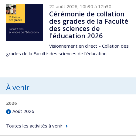
22 août 2026, 10h30 à 12h30
Cérémonie de collation
des grades de la Faculté
des sciences de
l'éducation 2026
Visionnement en direct – Collation des
grades de la Faculté des sciences de l'éducation
À venir
2026
Août 2026
Toutes les activités à venir