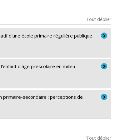
Tout déplier
tif d’une école primaire régulière publique
l'enfant d'âge préscolaire en milieu
on primaire-secondaire : perceptions de
Tout déplier