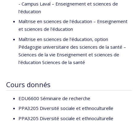
- Campus Laval – Enseignement et sciences de
l'éducation
Maîtrise en sciences de l'éducation – Enseignement
et sciences de l'éducation
Maîtrise en sciences de l'éducation, option
Pédagogie universitaire des sciences de la santé –
Sciences de la vie Enseignement et sciences de
l'éducation Sciences de la santé
Cours donnés
EDU6600 Séminaire de recherche
PPA3205 Diversité sociale et ethnoculturelle
PPA3205 Diversité sociale et ethnoculturelle