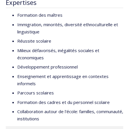
Expertises
Formation des maîtres
Immigration, minorités, diversité ethnoculturelle et
linguistique
Réussite scolaire
Milieux défavorisés, inégalités sociales et
économiques
Développement professionnel
Enseignement et apprentissage en contextes
informels
Parcours scolaires
Formation des cadres et du personnel scolaire
Collaboration autour de l'école: familles, communauté,
institutions