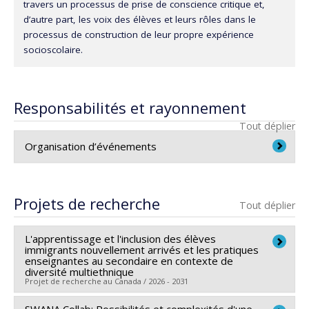
travers un processus de prise de conscience critique et,
d’autre part, les voix des élèves et leurs rôles dans le
processus de construction de leur propre expérience
socioscolaire.
Responsabilités et rayonnement
Tout déplier
Organisation d’événements
Projets de recherche
Tout déplier
L'apprentissage et l'inclusion des élèves
immigrants nouvellement arrivés et les pratiques
enseignantes au secondaire en contexte de
diversité multiethnique
Projet de recherche au Canada / 2026 - 2031