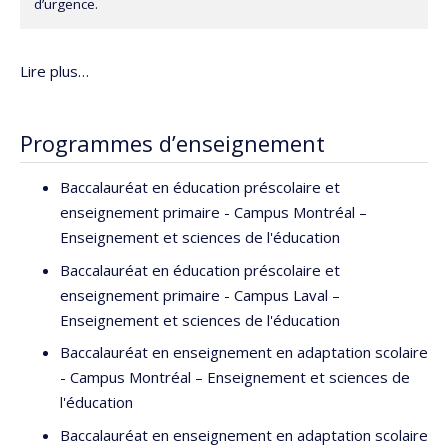
d’urgence.
Lire plus…
Programmes d’enseignement
Baccalauréat en éducation préscolaire et
enseignement primaire - Campus Montréal –
Enseignement et sciences de l'éducation
Baccalauréat en éducation préscolaire et
enseignement primaire - Campus Laval –
Enseignement et sciences de l'éducation
Baccalauréat en enseignement en adaptation scolaire
- Campus Montréal – Enseignement et sciences de
l'éducation
Baccalauréat en enseignement en adaptation scolaire