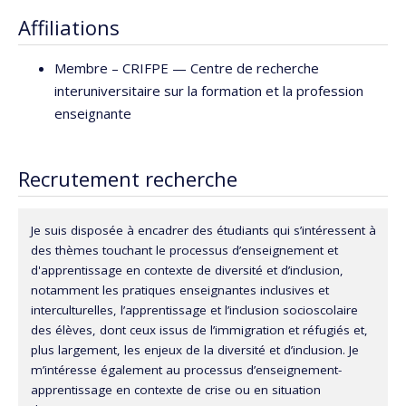
Affiliations
Membre –
CRIFPE — Centre de recherche
interuniversitaire sur la formation et la profession
enseignante
Recrutement recherche
Je suis disposée à encadrer des étudiants qui s’intéressent à
des thèmes touchant le processus d’enseignement et
d'apprentissage en contexte de diversité et d’inclusion,
notamment les pratiques enseignantes inclusives et
interculturelles, l’apprentissage et l’inclusion socioscolaire
des élèves, dont ceux issus de l’immigration et réfugiés et,
plus largement, les enjeux de la diversité et d’inclusion. Je
m’intéresse également au processus d’enseignement-
apprentissage en contexte de crise ou en situation