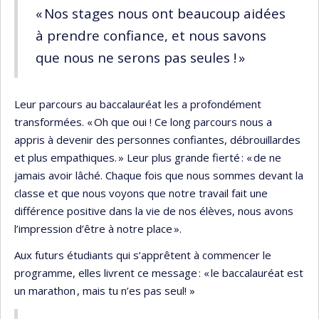
« Nos stages nous ont beaucoup aidées
à prendre confiance, et nous savons
que nous ne serons pas seules ! »
Leur parcours au baccalauréat les a profondément
transformées. « Oh que oui ! Ce long parcours nous a
appris à devenir des personnes confiantes, débrouillardes
et plus empathiques. » Leur plus grande fierté : « de ne
jamais avoir lâché. Chaque fois que nous sommes devant la
classe et que nous voyons que notre travail fait une
différence positive dans la vie de nos élèves, nous avons
l’impression d’être à notre place ».
Aux futurs étudiants qui s’apprêtent à commencer le
programme, elles livrent ce message : « le baccalauréat est
un marathon , mais tu n’es pas seul! »