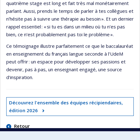
quatrième stage est long et fait très mal monétairement
parlant. Aussi, prends le temps de parler à tes collègues et
n’hésite pas à suivre une thérapie au besoin ». Et un dernier
rappel essentiel : « si tu es dans un milieu où tu n’es pas
bien, ce n’est probablement pas toi le problème ».
Ce témoignage illustre parfaitement ce que le baccalauréat
en enseignement du français langue seconde à l’UdeM
peut offrir : un espace pour développer ses passions et
devenir, pas à pas, un enseignant engagé, une source
d'inspiration.
Découv
r
ez l'ensemble des équipes récipiendaires,
édition 2026
Retour