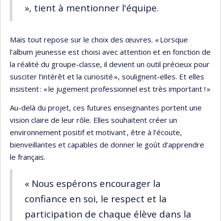
», tient à mentionner l'équipe.
Mais tout repose sur le choix des œuvres. « Lorsque
l’album jeunesse est choisi avec attention et en fonction de
la réalité du groupe-classe, il devient un outil précieux pour
susciter l’intérêt et la curiosité », soulignent-elles. Et elles
insistent : « le jugement professionnel est très important ! »
Au-delà du projet, ces futures enseignantes portent une
vision claire de leur rôle. Elles souhaitent créer un
environnement positif et motivant , être à l’écoute,
bienveillantes et capables de donner le goût d’apprendre
le français.
« Nous espérons encourager la
confiance en soi, le respect et la
participation de chaque élève dans la