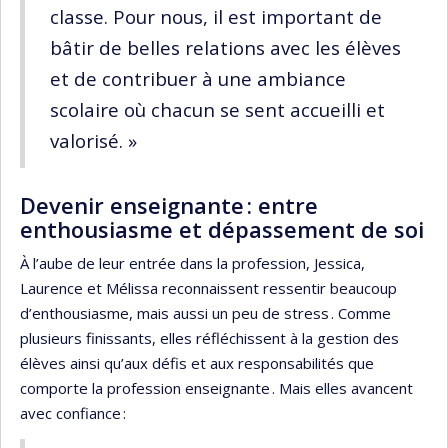
classe. Pour nous, il est important de
bâtir de belles relations avec les élèves
et de contribuer à une ambiance
scolaire où chacun se sent accueilli et
valorisé. »
Devenir enseignante : entre
enthousiasme et dépassement de soi
À l’aube de leur entrée dans la profession, Jessica,
Laurence et Mélissa reconnaissent ressentir beaucoup
d’enthousiasme, mais aussi un peu de stress . Comme
plusieurs finissants, elles réfléchissent à la gestion des
élèves ainsi qu’aux défis et aux responsabilités que
comporte la profession enseignante . Mais elles avancent
avec confiance :