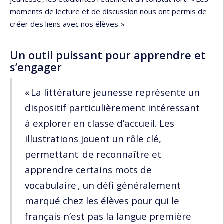
moments de lecture et de discussion nous ont permis de
créer des liens avec nos élèves. »
Un outil puissant pour apprendre et
s’engager
« La littérature jeunesse représente un
dispositif particulièrement intéressant
à explorer en classe d’accueil. Les
illustrations jouent un rôle clé,
permettant de reconnaître et
apprendre certains mots de
vocabulaire , un défi généralement
marqué chez les élèves pour qui le
français n’est pas la langue première