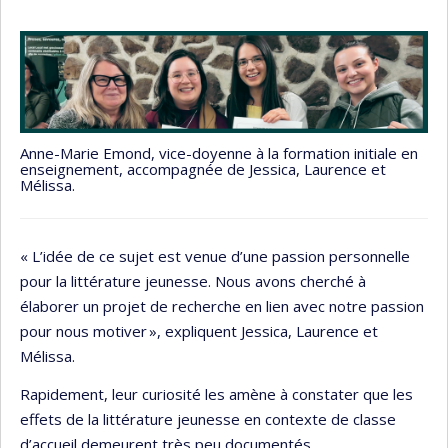
Anne-Marie Emond, vice-doyenne à la formation initiale en
enseignement, accompagnée de Jessica, Laurence et
Mélissa.
« L’idée de ce sujet est venue d’une passion personnelle
pour la littérature jeunesse. Nous avons cherché à
élaborer un projet de recherche en lien avec notre passion
pour nous motiver », expliquent Jessica, Laurence et
Mélissa.
Rapidement, leur curiosité les amène à constater que les
effets de la littérature jeunesse en contexte de classe
d’accueil demeurent très peu documentés.