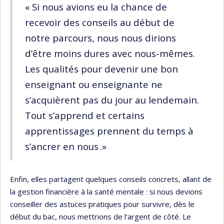
« Si nous avions eu la chance de
recevoir des conseils au début de
notre parcours, nous nous dirions
d’être moins dures avec nous-mêmes.
Les qualités pour devenir une bon
enseignant ou enseignante ne
s’acquièrent pas du jour au lendemain.
Tout s’apprend et certains
apprentissages prennent du temps à
s’ancrer en nous .»
Enfin, elles partagent quelques conseils concrets, allant de
la gestion financière à la santé mentale : si nous devions
conseiller des astuces pratiques pour survivre, dès le
début du bac, nous mettrions de l’argent de côté. Le