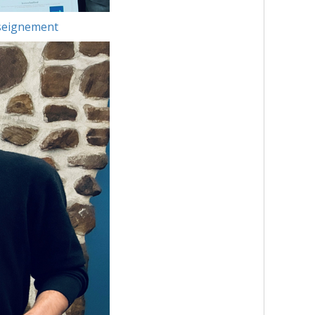
nseignement