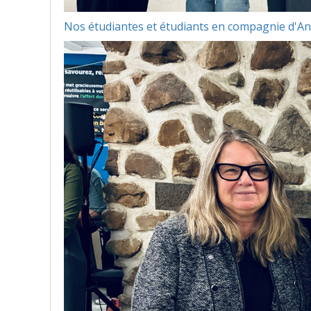
Nos étudiantes et étudiants en compagnie d'An