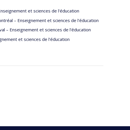
Enseignement et sciences de l'éducation
ntréal – Enseignement et sciences de l'éducation
al – Enseignement et sciences de l'éducation
gnement et sciences de l'éducation