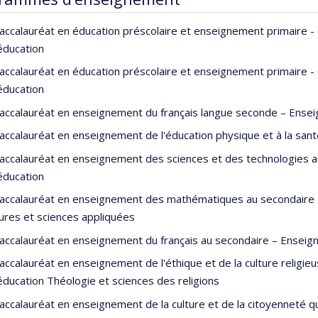
accalauréat en éducation préscolaire et enseignement primaire 
'éducation
accalauréat en éducation préscolaire et enseignement primaire 
'éducation
accalauréat en enseignement du français langue seconde – Ensei
accalauréat en enseignement de l'éducation physique et à la sant
accalauréat en enseignement des sciences et des technologies a
'éducation
accalauréat en enseignement des mathématiques au secondaire –
ures et sciences appliquées
accalauréat en enseignement du français au secondaire – Enseign
accalauréat en enseignement de l'éthique et de la culture religi
'éducation Théologie et sciences des religions
accalauréat en enseignement de la culture et de la citoyenneté 