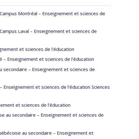
- Campus Montréal – Enseignement et sciences de
- Campus Laval – Enseignement et sciences de
gnement et sciences de l'éducation
é – Enseignement et sciences de l'éducation
u secondaire – Enseignement et sciences de
 Enseignement et sciences de l'éducation Sciences
ement et sciences de l'éducation
euse au secondaire – Enseignement et sciences de
québécoise au secondaire – Enseignement et