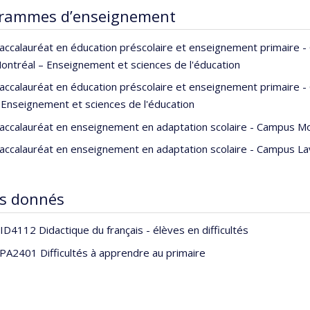
rammes d’enseignement
accalauréat en éducation préscolaire et enseignement primaire 
ontréal – Enseignement et sciences de l'éducation
accalauréat en éducation préscolaire et enseignement primaire -
 Enseignement et sciences de l'éducation
accalauréat en enseignement en adaptation scolaire - Campus Mo
accalauréat en enseignement en adaptation scolaire - Campus Lav
s donnés
ID4112 Didactique du français - élèves en difficultés
PA2401 Difficultés à apprendre au primaire