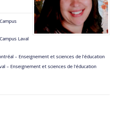
- Campus
 Campus Laval
ntréal – Enseignement et sciences de l'éducation
al – Enseignement et sciences de l'éducation