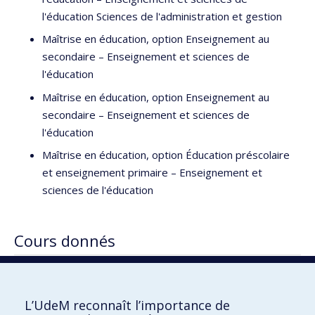
l'éducation Sciences de l'administration et gestion
Maîtrise en éducation, option Enseignement au
secondaire – Enseignement et sciences de
l'éducation
Maîtrise en éducation, option Enseignement au
secondaire – Enseignement et sciences de
l'éducation
Maîtrise en éducation, option Éducation préscolaire
et enseignement primaire – Enseignement et
sciences de l'éducation
Cours donnés
ETA6901 L'enseignant, le système éducatif
québécois
L’UdeM reconnaît l’importance de