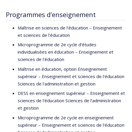
Programmes d’enseignement
Maîtrise en sciences de l'éducation – Enseignement
et sciences de l'éducation
Microprogramme de 2e cycle d’études
individualisées en éducation – Enseignement et
sciences de l'éducation
Maîtrise en éducation, option Enseignement
supérieur – Enseignement et sciences de l'éducation
Sciences de l'administration et gestion
DESS en enseignement supérieur – Enseignement et
sciences de l'éducation Sciences de l'administration
et gestion
Microprogramme de 2e cycle en enseignement
supérieur – Enseignement et sciences de l'éducation