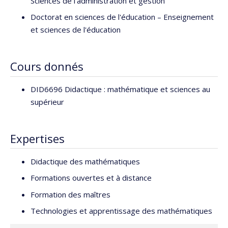
Sciences de l'administration et gestion
Doctorat en sciences de l'éducation – Enseignement
et sciences de l'éducation
Cours donnés
DID6696 Didactique : mathématique et sciences au
supérieur
Expertises
Didactique des mathématiques
Formations ouvertes et à distance
Formation des maîtres
Technologies et apprentissage des mathématiques