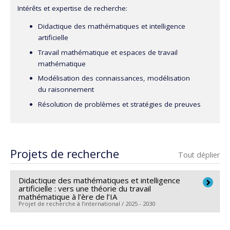
Intérêts et expertise de recherche:
Didactique des mathématiques et intelligence
artificielle
Travail mathématique et espaces de travail
mathématique
Modélisation des connaissances, modélisation
du raisonnement
Résolution de problèmes et stratégies de preuves
Projets de recherche
Tout déplier
Didactique des mathématiques et intelligence
artificielle : vers une théorie du travail
mathématique à l’ère de l’IA
Projet de recherche à l’international / 2025 - 2030
Didactique des mathématiques et intelligence