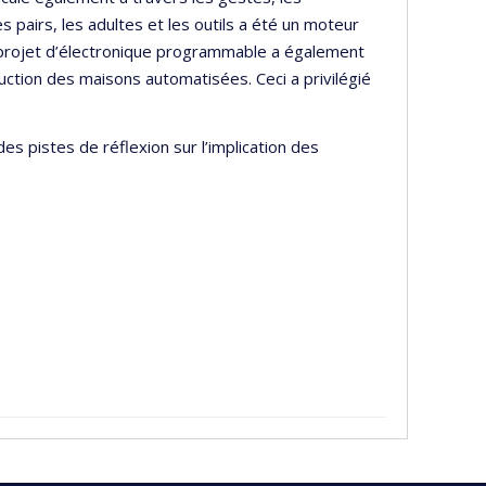
s pairs, les adultes et les outils a été un moteur
 projet d’électronique programmable a également
uction des maisons automatisées. Ceci a privilégié
es pistes de réflexion sur l’implication des