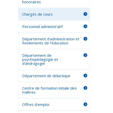
honoraires
Chargés de cours
Personnel administratif
Département d'administration et
fondements de l'éducation
Département de
psychopédagogie et
d'andragogie
Département de didactique
Centre de formation initiale des
maîtres
Offres d'emploi