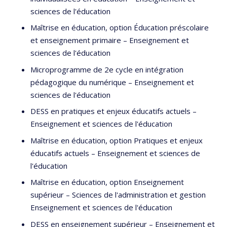
sciences de l'éducation
Maîtrise en éducation, option Éducation préscolaire
et enseignement primaire – Enseignement et
sciences de l'éducation
Microprogramme de 2e cycle en intégration
pédagogique du numérique – Enseignement et
sciences de l'éducation
DESS en pratiques et enjeux éducatifs actuels –
Enseignement et sciences de l'éducation
Maîtrise en éducation, option Pratiques et enjeux
éducatifs actuels – Enseignement et sciences de
l'éducation
Maîtrise en éducation, option Enseignement
supérieur – Sciences de l'administration et gestion
Enseignement et sciences de l'éducation
DESS en enseignement supérieur – Enseignement et