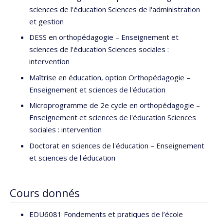
sciences de l'éducation Sciences de l'administration
et gestion
DESS en orthopédagogie – Enseignement et
sciences de l'éducation Sciences sociales :
intervention
Maîtrise en éducation, option Orthopédagogie –
Enseignement et sciences de l'éducation
Microprogramme de 2e cycle en orthopédagogie –
Enseignement et sciences de l'éducation Sciences
sociales : intervention
Doctorat en sciences de l'éducation – Enseignement
et sciences de l'éducation
Cours donnés
EDU6081 Fondements et pratiques de l’école