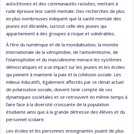
autochtones et des communautés racisées, mettant à
rude épreuve leur santé mentale. Des recherches de plus
en plus nombreuses indiquent que la santé mentale des
jeunes est ébranlée, surtout celle des jeunes qui
appartiennent à des groupes à risque et vulnérables.
À l'ère du numérique et de la mondialisation, la montée
internationale de la xénophobie, de l'antisémitisme, de
l'islamophobie et du masculinisme menace les systèmes
démocratiques et a un impact sur les jeunes et les écoles
qui peinent à maintenir la paix et la cohésion sociale. Les
milieux éducatifs, également affectés par ce climat actuel
de polarisation sociale, doivent tenir compte de ces
dynamiques sociétales et se retrouvent en même temps à
faire face à la diversité croissante de la population
étudiante ainsi que à la grande détresse des élèves et du
personnel scolaire.
Les écoles et les personnes enseignantes jouent de plus