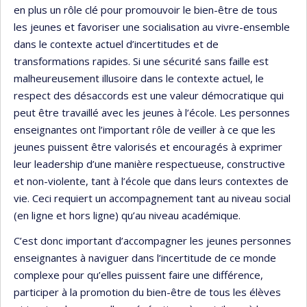
en plus un rôle clé pour promouvoir le bien-être de tous
les jeunes et favoriser une socialisation au vivre-ensemble
dans le contexte actuel d’incertitudes et de
transformations rapides. Si une sécurité sans faille est
malheureusement illusoire dans le contexte actuel, le
respect des désaccords est une valeur démocratique qui
peut être travaillé avec les jeunes à l’école. Les personnes
enseignantes ont l’important rôle de veiller à ce que les
jeunes puissent être valorisés et encouragés à exprimer
leur leadership d’une manière respectueuse, constructive
et non-violente, tant à l’école que dans leurs contextes de
vie. Ceci requiert un accompagnement tant au niveau social
(en ligne et hors ligne) qu’au niveau académique.
C’est donc important d’accompagner les jeunes personnes
enseignantes à naviguer dans l’incertitude de ce monde
complexe pour qu’elles puissent faire une différence,
participer à la promotion du bien-être de tous les élèves