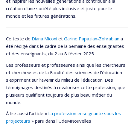
et inspirer les nouvelles générations à contribuer à la
création d’une société plus inclusive et juste pour le
monde et les futures générations.
Ce texte de
Diana Miconi
et
Garine Papazian-Zohrabian
a
été rédigé dans le cadre de la Semaine des enseignantes
et des enseignants, du 2 au 8 février 2025.
Les professeurs et professeures ainsi que les chercheurs
et chercheuses de la Faculté des sciences de l’éducation
s'expriment sur l’avenir du milieu de l’éducation. Des
témoignages destinés à revaloriser cette profession, que
plusieurs qualifient toujours de plus beau métier du
monde.
À lire aussi l'article «
La profession enseignante sous les
projecteurs
» paru dans l'UdeMNouvelles