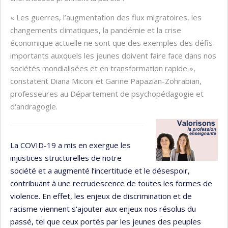
« Les guerres, l’augmentation des flux migratoires, les
changements climatiques, la pandémie et la crise
économique actuelle ne sont que des exemples des défis
importants auxquels les jeunes doivent faire face dans nos
sociétés mondialisées et en transformation rapide »,
constatent Diana Miconi et Garine Papazian-Zohrabian,
professeures au Département de psychopédagogie et
d'andragogie.
La COVID-19 a mis en exergue les
injustices structurelles de notre
société et a augmenté l’incertitude et le désespoir,
contribuant à une recrudescence de toutes les formes de
violence. En effet, les enjeux de discrimination et de
racisme viennent s'ajouter aux enjeux nos résolus du
passé, tel que ceux portés par les jeunes des peuples