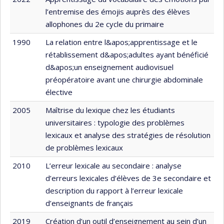
l’entremise des émojis auprès des élèves
allophones du 2e cycle du primaire
1990
La relation entre l&apos;apprentissage et le
rétablissement d&apos;adultes ayant bénéficié
d&apos;un enseignement audiovisuel
préopératoire avant une chirurgie abdominale
élective
2005
Maîtrise du lexique chez les étudiants
universitaires : typologie des problèmes
lexicaux et analyse des stratégies de résolution
de problèmes lexicaux
2010
L’erreur lexicale au secondaire : analyse
d’erreurs lexicales d’élèves de 3e secondaire et
description du rapport à l’erreur lexicale
d’enseignants de français
2019
Création d’un outil d’enseignement au sein d’un