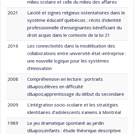
milieu scolaire et celle du milieu des affaires
2021
Laïcité et signes religieux ostentatoires dans le
système éducatif québécois : récits d’identité
professionnelle d’enseignantes bénéficiant du
droit acquis dans le contexte de la loi 21
2016
Les connectivités dans la modélisation des
collaborations entre université-état-entreprise :
une nouvelle logique pour les systèmes
d’innovation
2008
Compréhension en lecture : portraits
d&apos;élèves en difficulté
d&apos;apprentissage du début du secondaire
2009
L’intégration socio-scolaire et les stratégies
identitaires d’adolescents iraniens à Montréal
1989
Le jeu dramatique spontané au jardin
d&apos;enfants : étude théorique descriptive