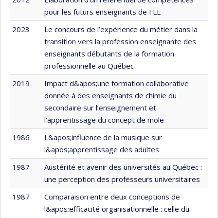
pour les futurs enseignants de FLE
2023
Le concours de l’expérience du métier dans la
transition vers la profession enseignante des
enseignants débutants de la formation
professionnelle au Québec
2019
Impact d&apos;une formation collaborative
donnée à des enseignants de chimie du
secondaire sur l’enseignement et
l’apprentissage du concept de mole
1986
L&apos;influence de la musique sur
l&apos;apprentissage des adultes
1987
Austérité et avenir des universités au Québec :
une perception des professeurs universitaires
1987
Comparaison entre deux conceptions de
l&apos;efficacité organisationnelle : celle du