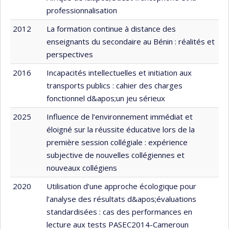
professionnalisation
2012
La formation continue à distance des
enseignants du secondaire au Bénin : réalités et
perspectives
2016
Incapacités intellectuelles et initiation aux
transports publics : cahier des charges
fonctionnel d&apos;un jeu sérieux
2025
Influence de l’environnement immédiat et
éloigné sur la réussite éducative lors de la
première session collégiale : expérience
subjective de nouvelles collégiennes et
nouveaux collégiens
2020
Utilisation d’une approche écologique pour
l’analyse des résultats d&apos;évaluations
standardisées : cas des performances en
lecture aux tests PASEC2014-Cameroun