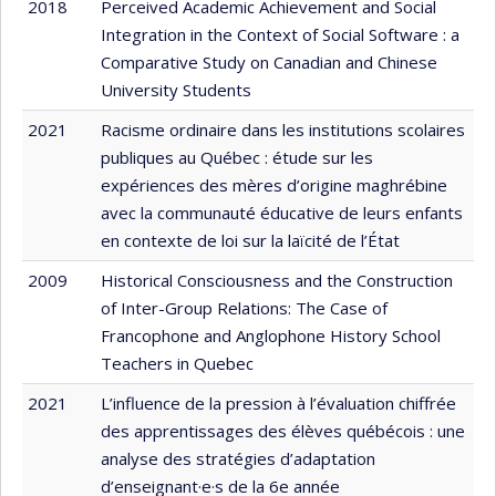
2018
Perceived Academic Achievement and Social
Integration in the Context of Social Software : a
Comparative Study on Canadian and Chinese
University Students
2021
Racisme ordinaire dans les institutions scolaires
publiques au Québec : étude sur les
expériences des mères d’origine maghrébine
avec la communauté éducative de leurs enfants
en contexte de loi sur la laïcité de l’État
2009
Historical Consciousness and the Construction
of Inter-Group Relations: The Case of
Francophone and Anglophone History School
Teachers in Quebec
2021
L’influence de la pression à l’évaluation chiffrée
des apprentissages des élèves québécois : une
analyse des stratégies d’adaptation
d’enseignant·e·s de la 6e année