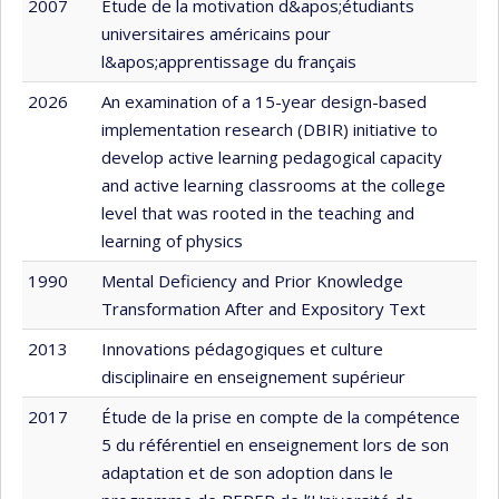
2007
Étude de la motivation d&apos;étudiants
universitaires américains pour
l&apos;apprentissage du français
2026
An examination of a 15-year design-based
implementation research (DBIR) initiative to
develop active learning pedagogical capacity
and active learning classrooms at the college
level that was rooted in the teaching and
learning of physics
1990
Mental Deficiency and Prior Knowledge
Transformation After and Expository Text
2013
Innovations pédagogiques et culture
disciplinaire en enseignement supérieur
2017
Étude de la prise en compte de la compétence
5 du référentiel en enseignement lors de son
adaptation et de son adoption dans le