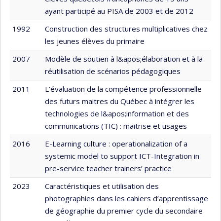
ayant participé au PISA de 2003 et de 2012
1992
Construction des structures multiplicatives chez
les jeunes élèves du primaire
2007
Modèle de soutien à l&apos;élaboration et à la
réutilisation de scénarios pédagogiques
2011
L’évaluation de la compétence professionnelle
des futurs maitres du Québec à intégrer les
technologies de l&apos;information et des
communications (TIC) : maitrise et usages
2016
E-Learning culture : operationalization of a
systemic model to support ICT-Integration in
pre-service teacher trainers’ practice
2023
Caractéristiques et utilisation des
photographies dans les cahiers d’apprentissage
de géographie du premier cycle du secondaire