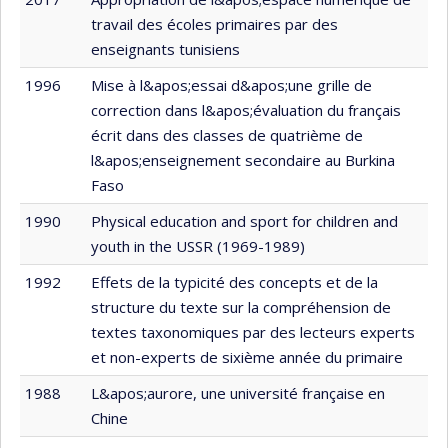
travail des écoles primaires par des
enseignants tunisiens
1996
Mise à l&apos;essai d&apos;une grille de
correction dans l&apos;évaluation du français
écrit dans des classes de quatrième de
l&apos;enseignement secondaire au Burkina
Faso
1990
Physical education and sport for children and
youth in the USSR (1969-1989)
1992
Effets de la typicité des concepts et de la
structure du texte sur la compréhension de
textes taxonomiques par des lecteurs experts
et non-experts de sixième année du primaire
1988
L&apos;aurore, une université française en
Chine